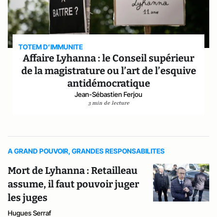
TOTEM D’IMMUNITE
Affaire Lyhanna : le Conseil supérieur
de la magistrature ou l’art de l’esquive
antidémocratique
Jean-Sébastien Ferjou
3 min de lecture
A GRAND POUVOIR, GRANDES RESPONSABILITES
Mort de Lyhanna : Retailleau
assume, il faut pouvoir juger
les juges
Hugues Serraf