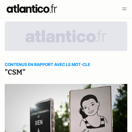
CONTENUS EN RAPPORT AVEC LE MOT-CLE
"CSM"