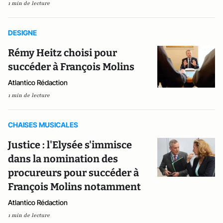
1 min de lecture
DESIGNE
Rémy Heitz choisi pour
succéder à François Molins
Atlantico Rédaction
1 min de lecture
CHAISES MUSICALES
Justice : l'Elysée s'immisce
dans la nomination des
procureurs pour succéder à
François Molins notamment
Atlantico Rédaction
1 min de lecture