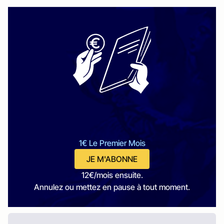
1€ Le Premier Mois
JE M'ABONNE
12€/mois ensuite.
Annulez ou mettez en pause à tout moment.