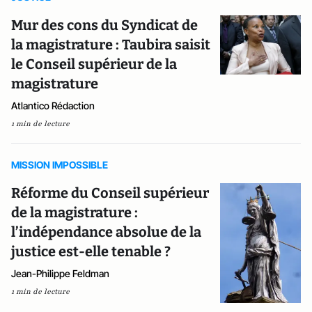
Mur des cons du Syndicat de
la magistrature : Taubira saisit
le Conseil supérieur de la
magistrature
Atlantico Rédaction
1 min de lecture
MISSION IMPOSSIBLE
Réforme du Conseil supérieur
de la magistrature :
l’indépendance absolue de la
justice est-elle tenable ?
Jean-Philippe Feldman
1 min de lecture