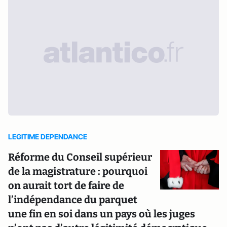
LEGITIME DEPENDANCE
Réforme du Conseil supérieur
de la magistrature : pourquoi
on aurait tort de faire de
l’indépendance du parquet
une fin en soi dans un pays où les juges