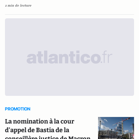
2 min de lecture
PROMOTION
La nomination à la cour
d'appel de Bastia de la
conseillère justice de Macron