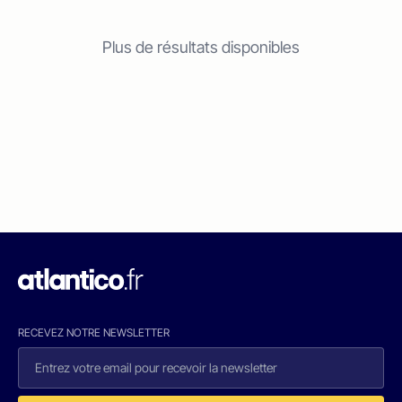
Plus de résultats disponibles
RECEVEZ NOTRE NEWSLETTER