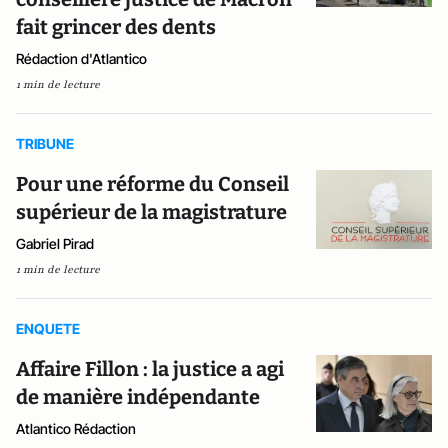
fait grincer des dents
Rédaction d'Atlantico
1 min de lecture
TRIBUNE
Pour une réforme du Conseil
supérieur de la magistrature
Gabriel Pirad
1 min de lecture
ENQUETE
Affaire Fillon : la justice a agi
de manière indépendante
Atlantico Rédaction