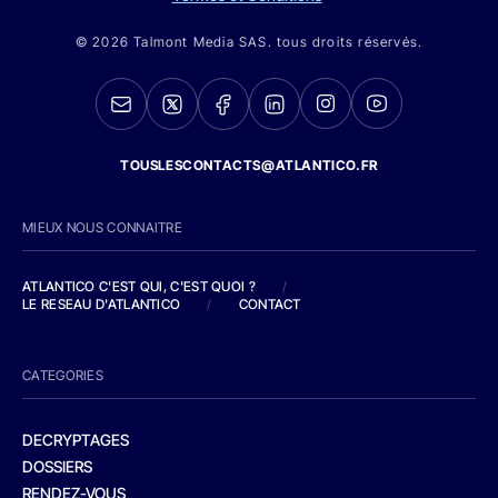
© 2026 Talmont Media SAS. tous droits réservés.
TOUSLESCONTACTS@ATLANTICO.FR
MIEUX NOUS CONNAITRE
ATLANTICO C'EST QUI, C'EST QUOI ?
/
LE RESEAU D'ATLANTICO
/
CONTACT
CATEGORIES
DECRYPTAGES
DOSSIERS
RENDEZ-VOUS