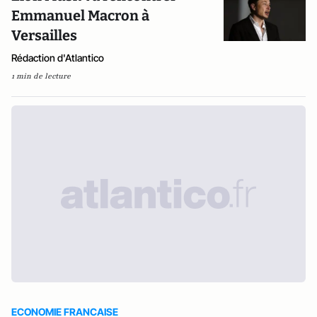
Emmanuel Macron à
Versailles
Rédaction d'Atlantico
1 min de lecture
ECONOMIE FRANCAISE