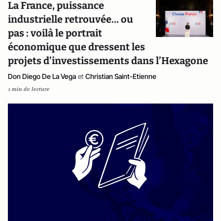
La France, puissance
industrielle retrouvée… ou
pas : voilà le portrait
économique que dressent les
projets d’investissements dans l’Hexagone
Don Diego De La Vega
et
Christian Saint-Etienne
1 min de lecture