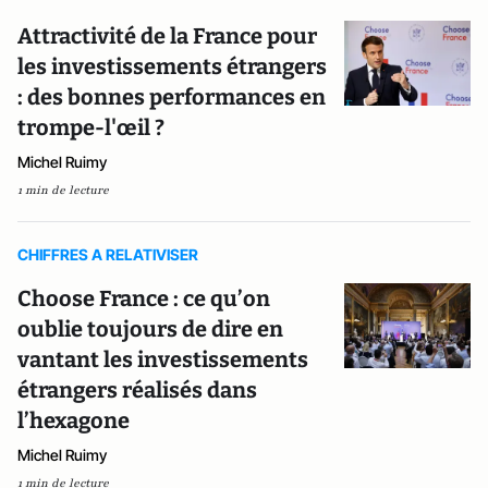
Attractivité de la France pour
les investissements étrangers
: des bonnes performances en
trompe-l'œil ?
Michel Ruimy
1 min de lecture
CHIFFRES A RELATIVISER
Choose France : ce qu’on
oublie toujours de dire en
vantant les investissements
étrangers réalisés dans
l’hexagone
Michel Ruimy
1 min de lecture