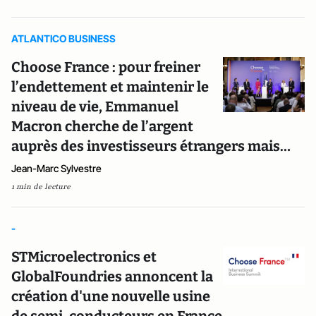
ATLANTICO BUSINESS
Choose France : pour freiner
l’endettement et maintenir le
niveau de vie, Emmanuel
Macron cherche de l’argent
auprès des investisseurs étrangers mais…
Jean-Marc Sylvestre
1 min de lecture
-
STMicroelectronics et
GlobalFoundries annoncent la
création d'une nouvelle usine