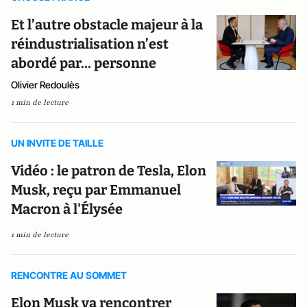
Et l’autre obstacle majeur à la
réindustrialisation n’est
abordé par… personne
Olivier Redoulès
1 min de lecture
UN INVITE DE TAILLE
Vidéo : le patron de Tesla, Elon
Musk, reçu par Emmanuel
Macron à l'Élysée
1 min de lecture
RENCONTRE AU SOMMET
Elon Musk va rencontrer