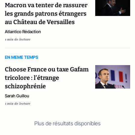
Macron va tenter de rassurer
les grands patrons étrangers
au Château de Versailles
Atlantico Rédaction
1 min de lecture
EN MEME TEMPS
Choose France ou taxe Gafam
tricolore : l’étrange
schizophrénie
Sarah Guillou
1 min de lecture
Plus de résultats disponibles