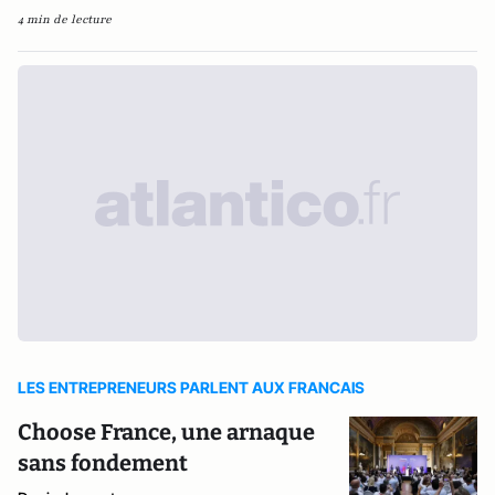
4 min de lecture
LES ENTREPRENEURS PARLENT AUX FRANCAIS
Choose France, une arnaque
sans fondement