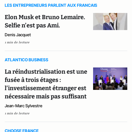
LES ENTREPRENEURS PARLENT AUX FRANCAIS
Elon Musk et Bruno Lemaire.
Selfie n’est pas Ami.
Denis Jacquet
1 min de lecture
ATLANTICO BUSINESS
La réindustrialisation est une
fusée à trois étages :
l’investissement étranger est
nécessaire mais pas suffisant
Jean-Marc Sylvestre
1 min de lecture
CHOOSE FRANCE