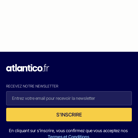
RECEVEZ NOTRE NEWSLETTER
S'INSCRIRE
En cliquant sur s'inscrire, vous confirmez que vous acceptez nos
Termes et Conditions