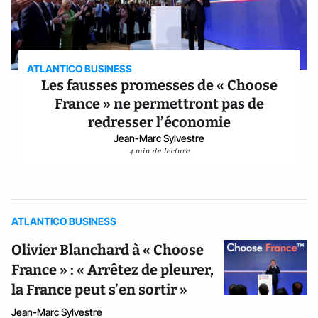
ATLANTICO BUSINESS
Les fausses promesses de « Choose
France » ne permettront pas de
redresser l’économie
Jean-Marc Sylvestre
4 min de lecture
ATLANTICO BUSINESS
Olivier Blanchard à « Choose
France » : « Arrêtez de pleurer,
la France peut s’en sortir »
Jean-Marc Sylvestre