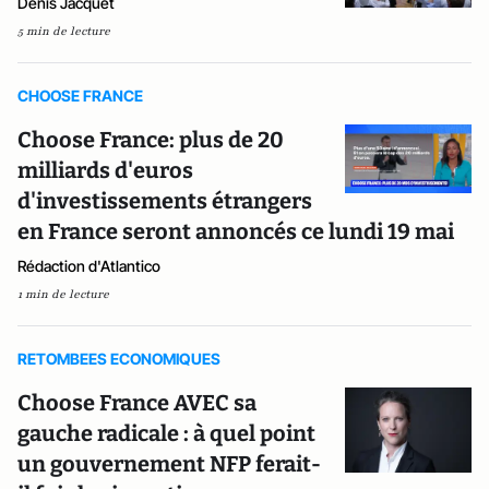
Denis Jacquet
5 min de lecture
CHOOSE FRANCE
Choose France: plus de 20
milliards d'euros
d'investissements étrangers
en France seront annoncés ce lundi 19 mai
Rédaction d'Atlantico
1 min de lecture
RETOMBEES ECONOMIQUES
Choose France AVEC sa
gauche radicale : à quel point
un gouvernement NFP ferait-