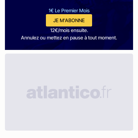
1€ Le Premier Mois
JE M'ABONNE
12€/mois ensuite.
Annulez ou mettez en pause à tout moment.