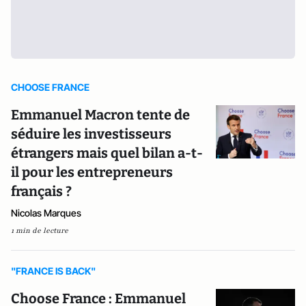
CHOOSE FRANCE
Emmanuel Macron tente de
séduire les investisseurs
étrangers mais quel bilan a-t-
il pour les entrepreneurs
français ?
Nicolas Marques
1 min de lecture
"FRANCE IS BACK"
Choose France : Emmanuel