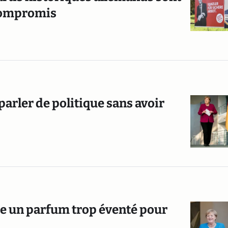
 compromis
parler de politique sans avoir
e un parfum trop éventé pour