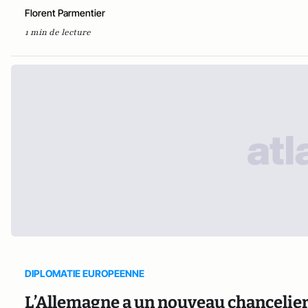
Florent Parmentier
1 min de lecture
DIPLOMATIE EUROPEENNE
L’Allemagne a un nouveau chancelier e