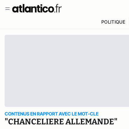
POLITIQUE
CONTENUS EN RAPPORT AVEC LE MOT-CLE
"CHANCELIERE ALLEMANDE"