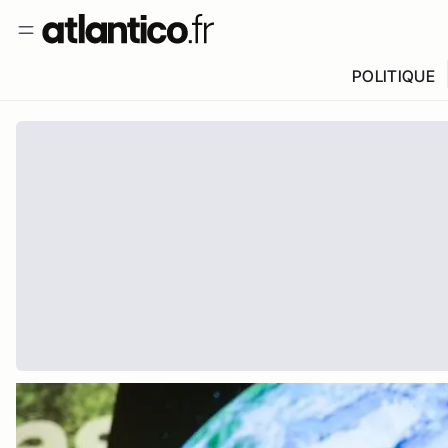
POLITIQUE