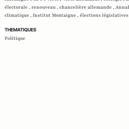
électorale ,
renouveau ,
chancelière allemande ,
Annal
climatique ,
Institut Montaigne ,
élections législatives
THEMATIQUES
Politique