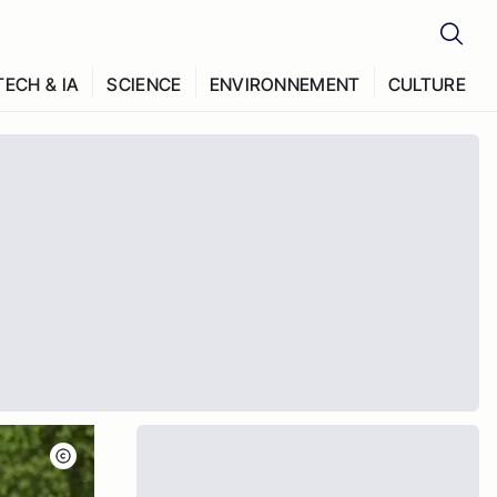
TECH & IA
SCIENCE
ENVIRONNEMENT
CULTURE