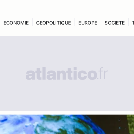
ECONOMIE
GEOPOLITIQUE
EUROPE
SOCIETE