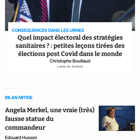
CONSEQUENCES DANS LES URNES
Quel impact électoral des stratégies
sanitaires ? : petites leçons tirées des
élections post Covid dans le monde
Christophe Bouillaud
1 min de lecture
BILAN MITIGE
Angela Merkel, une vraie (très)
fausse statue du
commandeur
Edouard Husson