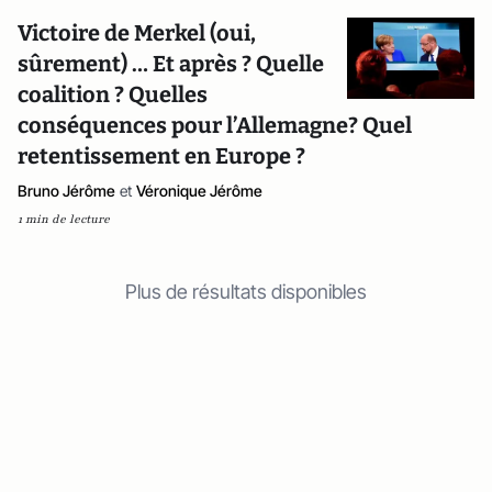
Victoire de Merkel (oui,
sûrement) … Et après ? Quelle
coalition ? Quelles
conséquences pour l’Allemagne? Quel
retentissement en Europe ?
Bruno Jérôme
et
Véronique Jérôme
1 min de lecture
Plus de résultats disponibles