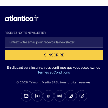
RECEVEZ NOTRE NEWSLETTER
S'INSCRIRE
En cliquant sur s'inscrire, vous confirmez que vous acceptez nos
Termes et Conditions
© 2026 Talmont Media SAS. tous droits réservés.