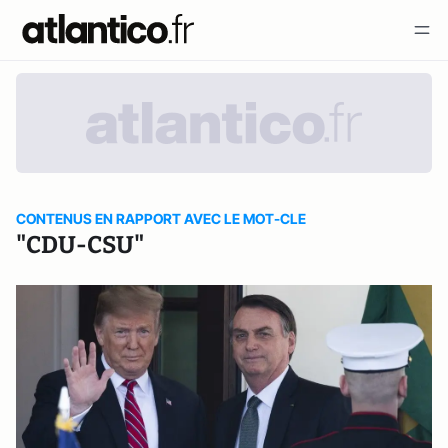
CONTENUS EN RAPPORT AVEC LE MOT-CLE
"CDU-CSU"