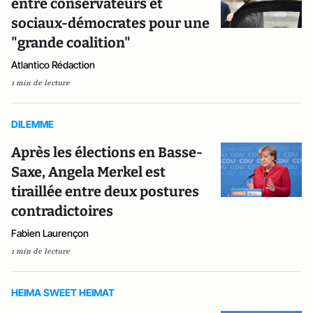
entre conservateurs et
sociaux-démocrates pour une
"grande coalition"
Atlantico Rédaction
1 min de lecture
DILEMME
Après les élections en Basse-
Saxe, Angela Merkel est
tiraillée entre deux postures
contradictoires
Fabien Laurençon
1 min de lecture
HEIMA SWEET HEIMAT