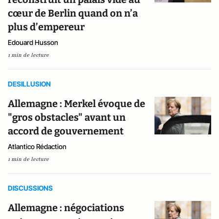
cœur de Berlin quand on n’a
plus d’empereur
Edouard Husson
1 min de lecture
DESILLUSION
Allemagne : Merkel évoque de
"gros obstacles" avant un
accord de gouvernement
Atlantico Rédaction
1 min de lecture
DISCUSSIONS
Allemagne : négociations