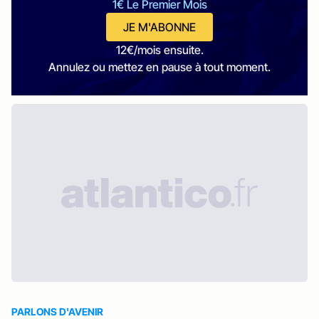
1€ Le Premier Mois
JE M'ABONNE
12€/mois ensuite.
Annulez ou mettez en pause à tout moment.
PARLONS D'AVENIR