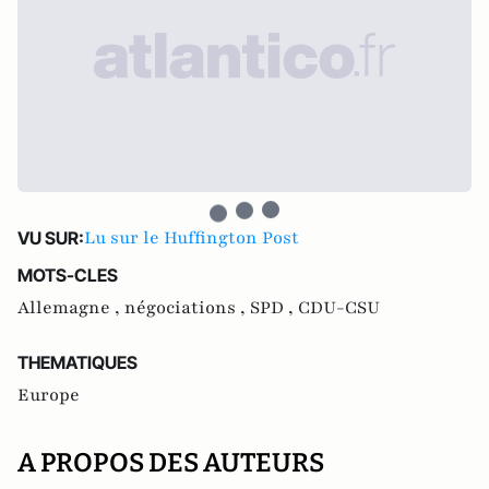
Lu sur le Huffington Post
VU SUR:
MOTS-CLES
Allemagne ,
négociations ,
SPD ,
CDU-CSU
THEMATIQUES
Europe
A PROPOS DES AUTEURS