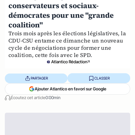
conservateurs et sociaux-
démocrates pour une "grande
coalition"
Trois mois après les élections législatives, la
CDU-CSU entame ce dimanche un nouveau
cycle de négociations pour former une
coalition, cette fois avec le SPD.
Atlantico Rédaction
PARTAGER
CLASSER
Ajouter Atlantico en favori sur Google
Écoutez cet article
0:00min