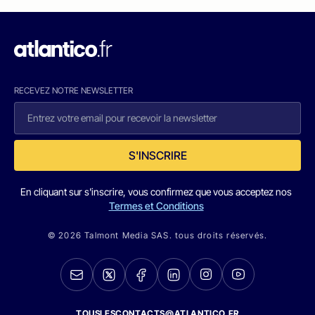
RECEVEZ NOTRE NEWSLETTER
S'INSCRIRE
En cliquant sur s'inscrire, vous confirmez que vous acceptez nos
Termes et Conditions
© 2026 Talmont Media SAS. tous droits réservés.
TOUSLESCONTACTS@ATLANTICO.FR