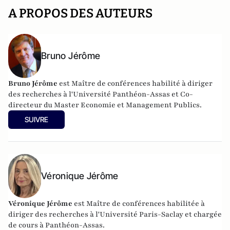
A PROPOS DES AUTEURS
Bruno Jérôme
Bruno Jérôme
est Maître de conférences habilité à diriger
des recherches à l'Université Panthéon-Assas et Co-
directeur du Master Economie et Management Publics.
SUIVRE
Véronique Jérôme
Véronique Jérôme
est Maître de conférences habilitée à
diriger des recherches à l'Université Paris-Saclay et chargée
de cours à Panthéon-Assas.