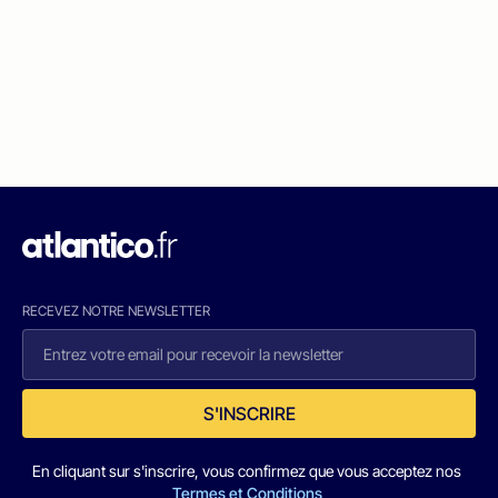
RECEVEZ NOTRE NEWSLETTER
S'INSCRIRE
En cliquant sur s'inscrire, vous confirmez que vous acceptez nos
Termes et Conditions