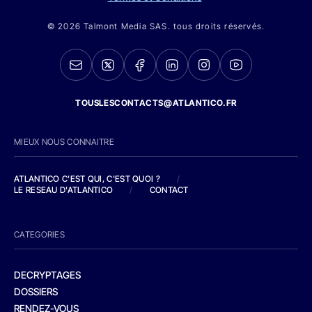
© 2026 Talmont Media SAS. tous droits réservés.
TOUSLESCONTACTS@ATLANTICO.FR
MIEUX NOUS CONNAITRE
ATLANTICO C'EST QUI, C'EST QUOI ?
/
LE RESEAU D'ATLANTICO
/
CONTACT
CATEGORIES
DECRYPTAGES
DOSSIERS
RENDEZ-VOUS