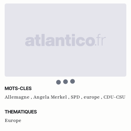
MOTS-CLES
Allemagne ,
Angela Merkel ,
SPD ,
europe ,
CDU-CSU
THEMATIQUES
Europe