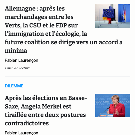
Allemagne : après les
marchandages entre les
Verts, la CSU et le FDP sur
l'immigration et l'écologie, la
future coalition se dirige vers un accord a
minima
Fabien Laurençon
1 min de lecture
DILEMME
Après les élections en Basse-
Saxe, Angela Merkel est
tiraillée entre deux postures
contradictoires
Fabien Laurençon