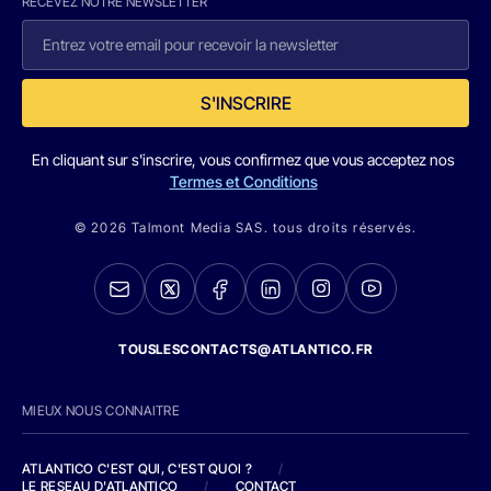
RECEVEZ NOTRE NEWSLETTER
S'INSCRIRE
En cliquant sur s'inscrire, vous confirmez que vous acceptez nos
Termes et Conditions
© 2026 Talmont Media SAS. tous droits réservés.
TOUSLESCONTACTS@ATLANTICO.FR
MIEUX NOUS CONNAITRE
ATLANTICO C'EST QUI, C'EST QUOI ?
/
LE RESEAU D'ATLANTICO
/
CONTACT