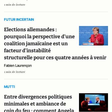
1 min de lecture
FUTUR INCERTAIN
Elections allemandes :
pourquoi la perspective d'une
coalition jamaïcaine est un
facteur d'instabilité
structurelle pour ces quatre années à venir
Fabien Laurençon
1 min de lecture
MUTTI
Entre divergences politiques
minimales et ambiance de
coin du feu : comment Angela