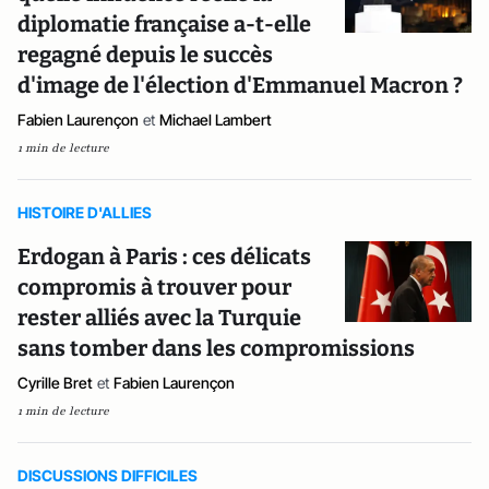
diplomatie française a-t-elle
regagné depuis le succès
d'image de l'élection d'Emmanuel Macron ?
Fabien Laurençon
et
Michael Lambert
1 min de lecture
HISTOIRE D'ALLIES
Erdogan à Paris : ces délicats
compromis à trouver pour
rester alliés avec la Turquie
sans tomber dans les compromissions
Cyrille Bret
et
Fabien Laurençon
1 min de lecture
DISCUSSIONS DIFFICILES