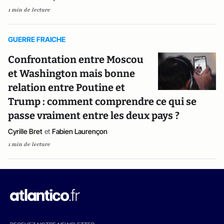
1 min de lecture
GUERRE FRAICHE
Confrontation entre Moscou
et Washington mais bonne
relation entre Poutine et
Trump : comment comprendre ce qui se
passe vraiment entre les deux pays ?
Cyrille Bret
et
Fabien Laurençon
1 min de lecture