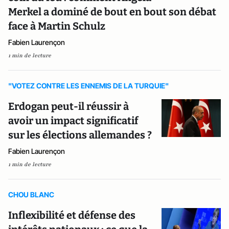
Merkel a dominé de bout en bout son débat
face à Martin Schulz
Fabien Laurençon
1 min de lecture
"VOTEZ CONTRE LES ENNEMIS DE LA TURQUIE"
Erdogan peut-il réussir à
avoir un impact significatif
sur les élections allemandes ?
Fabien Laurençon
1 min de lecture
CHOU BLANC
Inflexibilité et défense des