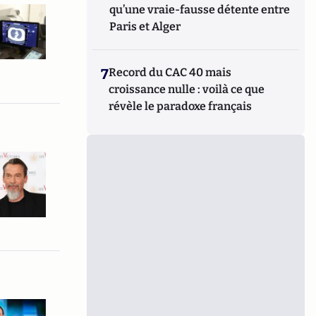
qu’une vraie-fausse détente entre
Paris et Alger
7
Record du CAC 40 mais
croissance nulle : voilà ce que
révèle le paradoxe français