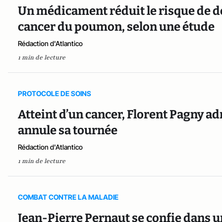
Un médicament réduit le risque de d
cancer du poumon, selon une étude
Rédaction d'Atlantico
1 min de lecture
PROTOCOLE DE SOINS
Atteint d’un cancer, Florent Pagny ad
annule sa tournée
Rédaction d'Atlantico
1 min de lecture
COMBAT CONTRE LA MALADIE
Jean-Pierre Pernaut se confie dans u