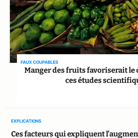
FAUX COUPABLES
Manger des fruits favoriserait le
ces études scientifiq
EXPLICATIONS
Ces facteurs qui expliquent l’augme