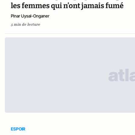
les femmes qui n’ont jamais fumé
Pinar Uysal-Onganer
5 min de lecture
ESPOIR