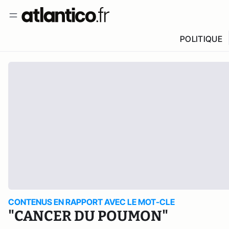
POLITIQUE
CONTENUS EN RAPPORT AVEC LE MOT-CLE
"CANCER DU POUMON"