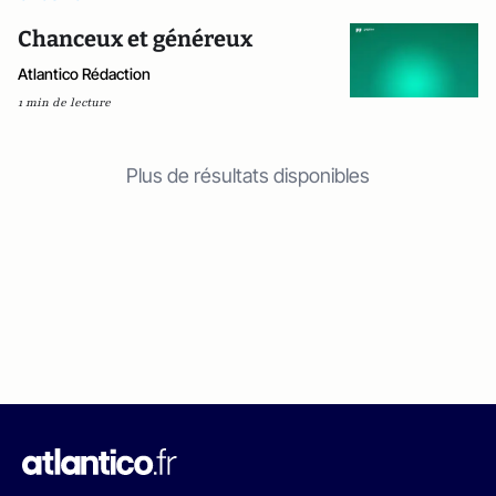
Chanceux et généreux
Atlantico Rédaction
1 min de lecture
Plus de résultats disponibles