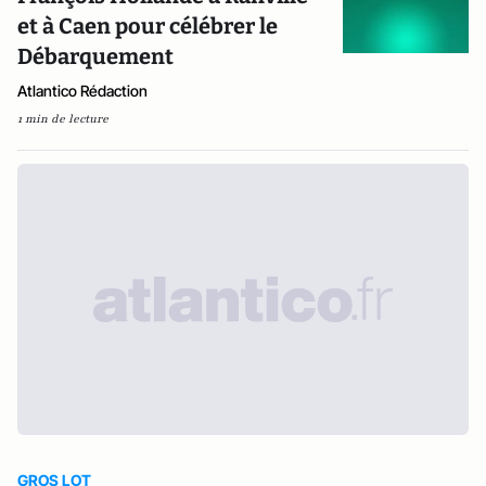
et à Caen pour célébrer le
Débarquement
Atlantico Rédaction
1 min de lecture
GROS LOT