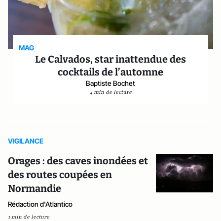
MAG
Le Calvados, star inattendue des
cocktails de l’automne
Baptiste Bochet
4 min de lecture
VIGILANCE
Orages : des caves inondées et
des routes coupées en
Normandie
Rédaction d'Atlantico
1 min de lecture