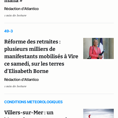
mafia »
Rédaction d'Atlantico
1 min de lecture
49-3
Réforme des retraites :
plusieurs milliers de
manifestants mobilisés à Vire
ce samedi, sur les terres
d’Elisabeth Borne
Rédaction d'Atlantico
1 min de lecture
CONDITIONS METEOROLOGIQUES
Villers-sur-Mer : un