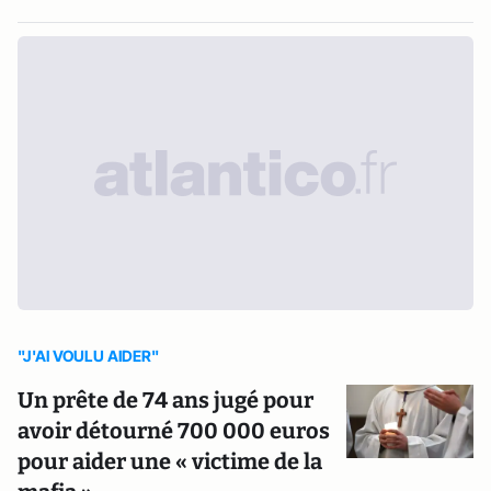
"J'AI VOULU AIDER"
Un prête de 74 ans jugé pour
avoir détourné 700 000 euros
pour aider une « victime de la