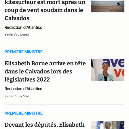
kitesurfeur est mort après un
coup de vent soudain dans le
Calvados
Rédaction d'Atlantico
1 min de lecture
PREMIERE MINISTRE
Elisabeth Borne arrive en tête
dans le Calvados lors des
législatives 2022
Rédaction d'Atlantico
1 min de lecture
PREMIERE MINISTRE
Devant les députés, Elisabeth