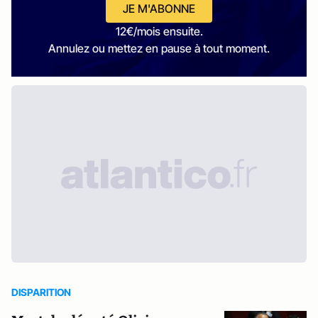
JE M'ABONNE
12€/mois ensuite.
Annulez ou mettez en pause à tout moment.
DISPARITION