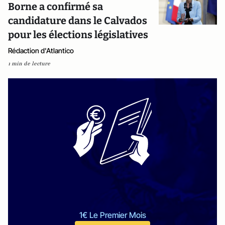
Borne a confirmé sa
candidature dans le Calvados
pour les élections législatives
Rédaction d'Atlantico
1 min de lecture
1€ Le Premier Mois