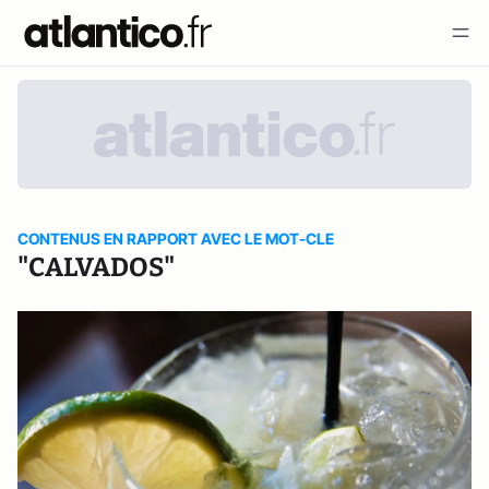
CONTENUS EN RAPPORT AVEC LE MOT-CLE
"CALVADOS"