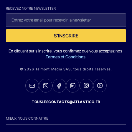
RECEVEZ NOTRE NEWSLETTER
S'INSCRIRE
En cliquant sur s'inscrire, vous confirmez que vous acceptez nos
Termes et Conditions
© 2026 Talmont Media SAS. tous droits réservés.
TOUSLESCONTACTS@ATLANTICO.FR
MIEUX NOUS CONNAITRE