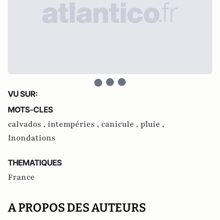
VU SUR:
MOTS-CLES
calvados ,
intempéries ,
canicule ,
pluie ,
Inondations
THEMATIQUES
France
A PROPOS DES AUTEURS