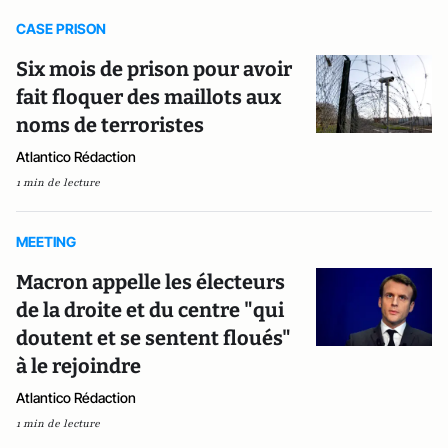
CASE PRISON
Six mois de prison pour avoir
fait floquer des maillots aux
noms de terroristes
Atlantico Rédaction
1 min de lecture
MEETING
Macron appelle les électeurs
de la droite et du centre "qui
doutent et se sentent floués"
à le rejoindre
Atlantico Rédaction
1 min de lecture