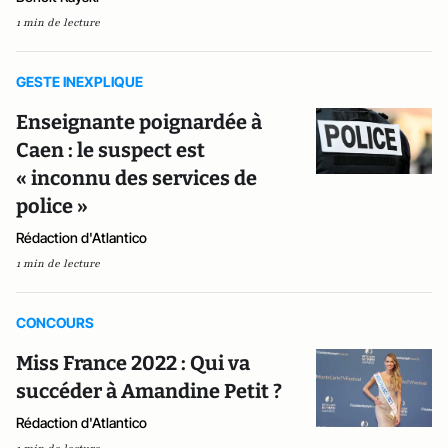
1 min de lecture
GESTE INEXPLIQUE
Enseignante poignardée à
Caen : le suspect est
« inconnu des services de
police »
Rédaction d'Atlantico
1 min de lecture
CONCOURS
Miss France 2022 : Qui va
succéder à Amandine Petit ?
Rédaction d'Atlantico