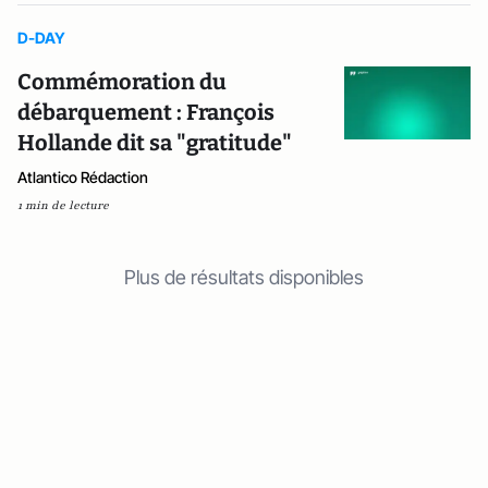
D-DAY
Commémoration du
débarquement : François
Hollande dit sa "gratitude"
Atlantico Rédaction
1 min de lecture
Plus de résultats disponibles