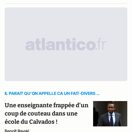
IL PARAIT QU’ON APPELLE CA UN FAIT-DIVERS …
Une enseignante frappée d’un
coup de couteau dans une
école du Calvados !
Benoît Rayski