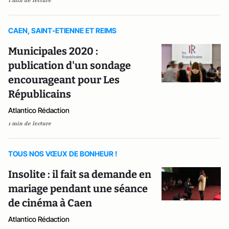
1 min de lecture
CAEN, SAINT-ETIENNE ET REIMS
Municipales 2020 :
publication d'un sondage
encourageant pour Les
Républicains
Atlantico Rédaction
1 min de lecture
TOUS NOS VŒUX DE BONHEUR !
Insolite : il fait sa demande en
mariage pendant une séance
de cinéma à Caen
Atlantico Rédaction