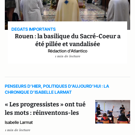
DEGATS IMPORTANTS
Rouen : la basilique du Sacré-Coeur a
été pillée et vandalisée
Rédaction d'Atlantico
1 min de lecture
PENSEURS D’HIER, POLITIQUES D’AUJOURD’HUI : LA
CHRONIQUE D’ISABELLE LARMAT
« Les progressistes » ont tué
les mots : réinventons-les
Isabelle Larmat
1 min de lecture