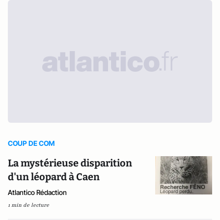
COUP DE COM
La mystérieuse disparition
d'un léopard à Caen
Atlantico Rédaction
1 min de lecture