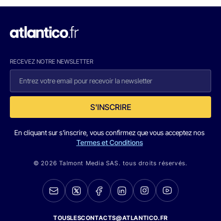
RECEVEZ NOTRE NEWSLETTER
S'INSCRIRE
En cliquant sur s'inscrire, vous confirmez que vous acceptez nos
Termes et Conditions
© 2026 Talmont Media SAS. tous droits réservés.
TOUSLESCONTACTS@ATLANTICO.FR