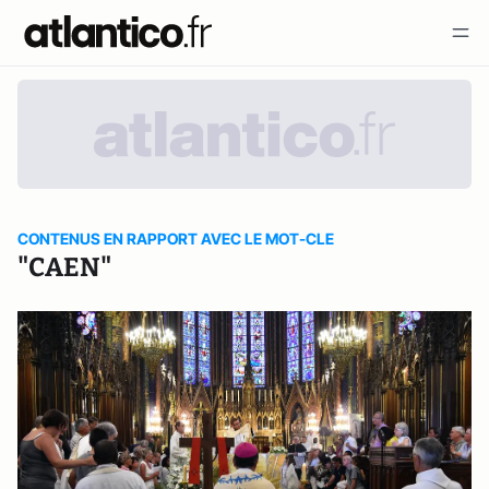
CONTENUS EN RAPPORT AVEC LE MOT-CLE
"CAEN"