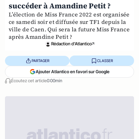
succéder à Amandine Petit ?
L’élection de Miss France 2022 est organisée
ce samedi soir et diffusée sur TF1 depuis la
ville de Caen. Qui sera la future Miss France
après Amandine Petit ?
Rédaction d'Atlantico
PARTAGER
CLASSER
Ajouter Atlantico en favori sur Google
Écoutez cet article
0:00min