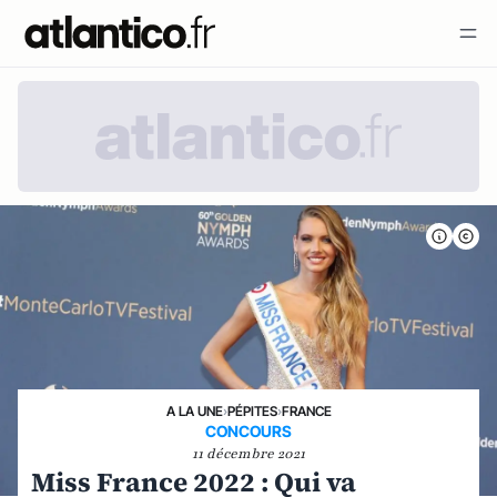
A LA UNE
›
PÉPITES
›
FRANCE
CONCOURS
11 décembre 2021
Miss France 2022 : Qui va