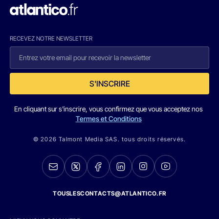
RECEVEZ NOTRE NEWSLETTER
S'INSCRIRE
En cliquant sur s'inscrire, vous confirmez que vous acceptez nos
Termes et Conditions
© 2026 Talmont Media SAS. tous droits réservés.
TOUSLESCONTACTS@ATLANTICO.FR