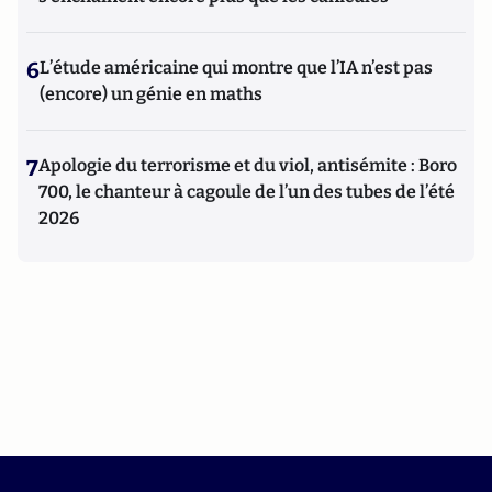
6
L’étude américaine qui montre que l’IA n’est pas
(encore) un génie en maths
7
Apologie du terrorisme et du viol, antisémite : Boro
700, le chanteur à cagoule de l’un des tubes de l’été
2026