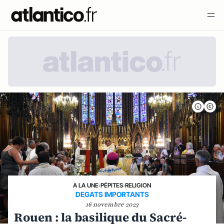
A LA UNE
›
PÉPITES
›
RELIGION
DEGATS IMPORTANTS
16 novembre 2023
Rouen : la basilique du Sacré-