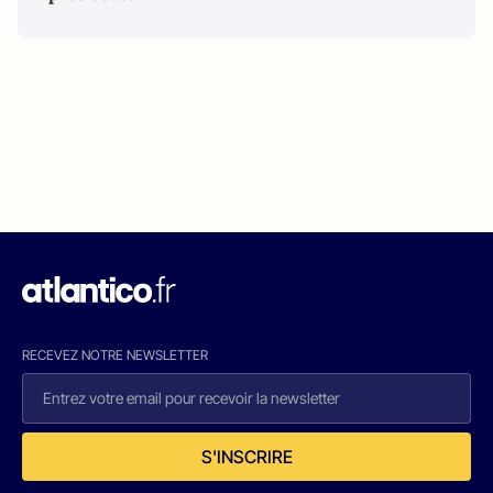
RECEVEZ NOTRE NEWSLETTER
S'INSCRIRE