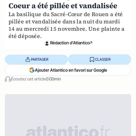
Coeur a été pillée et vandalisée
La basilique du Sacré-Cœur de Rouen a été
pillée et vandalisée dans la nuit du mardi
14 au mercredi 15 novembre. Une plainte a
été déposée.
Rédaction d'Atlantico
PARTAGER
CLASSER
Ajouter Atlantico en favori sur Google
Écoutez cet article
0:00min