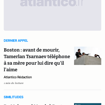
DERNIER APPEL
Boston : avant de mourir,
Tamerlan Tsarnaev téléphone
à sa mère pour lui dire qu'il
l'aime
Atlantico Rédaction
1 min de lecture
SIMILITUDES