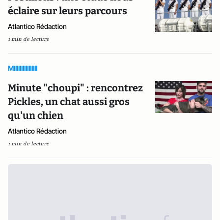
éclaire sur leurs parcours
Atlantico Rédaction
1 min de lecture
MIIIIIIIIIIIIIIII
Minute "choupi" : rencontrez
Pickles, un chat aussi gros
qu'un chien
Atlantico Rédaction
1 min de lecture