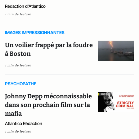
Rédaction d'Atlantico
1 min de lecture
IMAGES IMPRESSIONNANTES
Un voilier frappé par la foudre
à Boston
1 min de lecture
PSYCHOPATHE
Johnny Depp méconnaissable
dans son prochain film sur la
mafia
Atlantico Rédaction
1 min de lecture