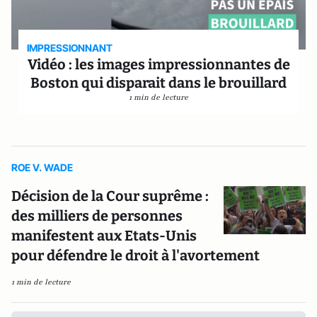
IMPRESSIONNANT
Vidéo : les images impressionnantes de
Boston qui disparait dans le brouillard
1 min de lecture
ROE V. WADE
Décision de la Cour suprême :
des milliers de personnes
manifestent aux Etats-Unis
pour défendre le droit à l'avortement
1 min de lecture