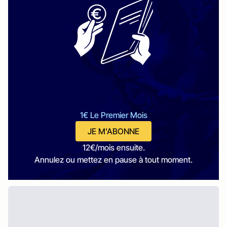
1€ Le Premier Mois
JE M'ABONNE
12€/mois ensuite.
Annulez ou mettez en pause à tout moment.