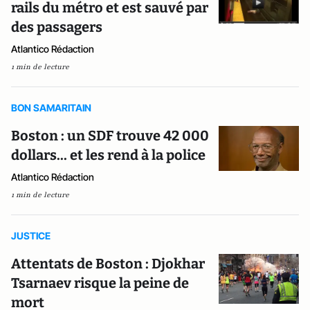
rails du métro et est sauvé par
des passagers
Atlantico Rédaction
1 min de lecture
BON SAMARITAIN
Boston : un SDF trouve 42 000
dollars... et les rend à la police
Atlantico Rédaction
1 min de lecture
JUSTICE
Attentats de Boston : Djokhar
Tsarnaev risque la peine de
mort