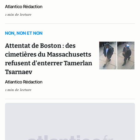
Atlantico Rédaction
1 min de lecture
NON, NON ET NON
Attentat de Boston : des
cimetières du Massachusetts
refusent d'enterrer Tamerlan
Tsarnaev
Atlantico Rédaction
1 min de lecture