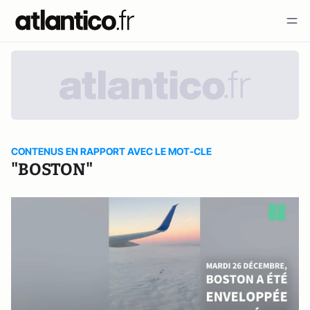
CONTENUS EN RAPPORT AVEC LE MOT-CLE
"BOSTON"