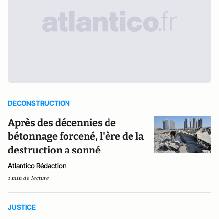
DECONSTRUCTION
Après des décennies de
bétonnage forcené, l'ère de la
destruction a sonné
Atlantico Rédaction
1 min de lecture
JUSTICE