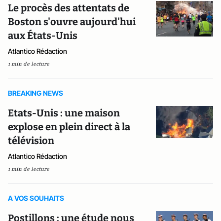
Le procès des attentats de
Boston s'ouvre aujourd'hui
aux États-Unis
Atlantico Rédaction
1 min de lecture
BREAKING NEWS
Etats-Unis : une maison
explose en plein direct à la
télévision
Atlantico Rédaction
1 min de lecture
A VOS SOUHAITS
Postillons : une étude nous