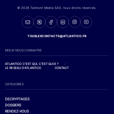
© 2026 Talmont Media SAS. tous droits réservés.
TOUSLESCONTACTS@ATLANTICO.FR
MIEUX NOUS CONNAITRE
ATLANTICO C'EST QUI, C'EST QUOI ?
/
LE RESEAU D'ATLANTICO
/
CONTACT
CATEGORIES
DECRYPTAGES
DOSSIERS
RENDEZ-VOUS