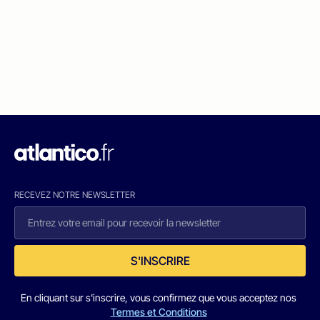
RECEVEZ NOTRE NEWSLETTER
S'INSCRIRE
En cliquant sur s'inscrire, vous confirmez que vous acceptez nos
Termes et Conditions