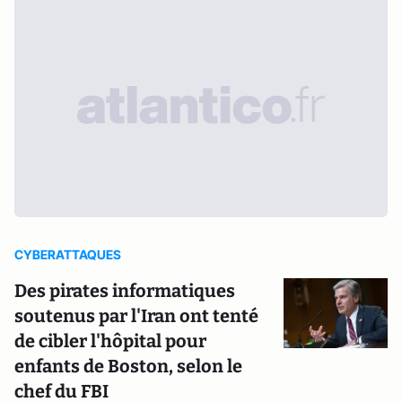
CYBERATTAQUES
Des pirates informatiques
soutenus par l'Iran ont tenté
de cibler l'hôpital pour
enfants de Boston, selon le
chef du FBI