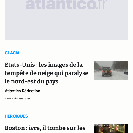
GLACIAL
Etats-Unis : les images de la
tempête de neige qui paralyse
le nord-est du pays
Atlantico Rédaction
1 min de lecture
HEROIQUES
Boston : ivre, il tombe sur les