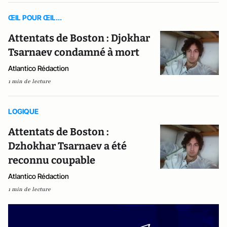
ŒIL POUR ŒIL...
Attentats de Boston : Djokhar
Tsarnaev condamné à mort
Atlantico Rédaction
1 min de lecture
LOGIQUE
Attentats de Boston :
Dzhokhar Tsarnaev a été
reconnu coupable
Atlantico Rédaction
1 min de lecture