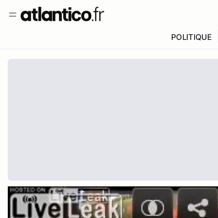
POLITIQUE