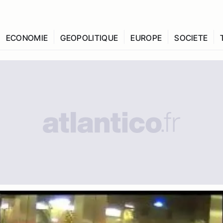
ECONOMIE
GEOPOLITIQUE
EUROPE
SOCIETE