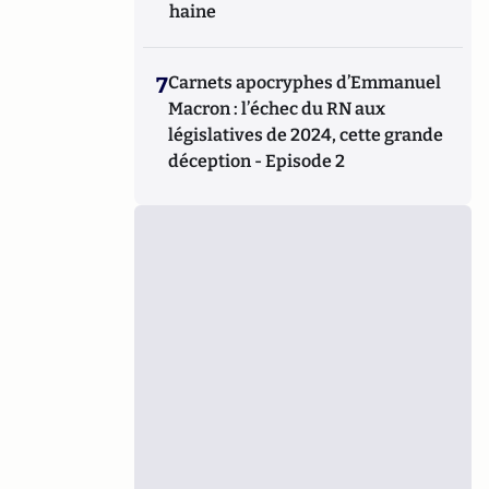
haine
7
Carnets apocryphes d’Emmanuel
Macron : l’échec du RN aux
législatives de 2024, cette grande
déception - Episode 2