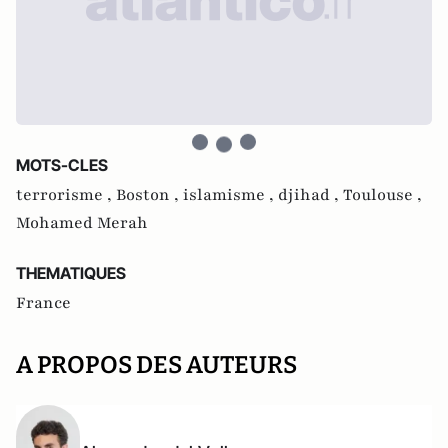
MOTS-CLES
terrorisme ,
Boston ,
islamisme ,
djihad ,
Toulouse ,
Mohamed Merah
THEMATIQUES
France
A PROPOS DES AUTEURS