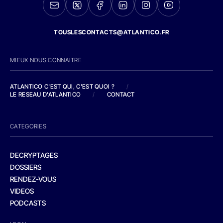
TOUSLESCONTACTS@ATLANTICO.FR
MIEUX NOUS CONNAITRE
ATLANTICO C'EST QUI, C'EST QUOI ?
/
LE RESEAU D'ATLANTICO
/
CONTACT
CATEGORIES
DECRYPTAGES
DOSSIERS
RENDEZ-VOUS
VIDEOS
PODCASTS