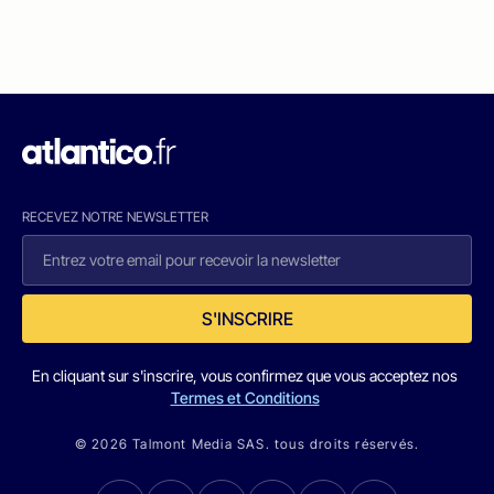
RECEVEZ NOTRE NEWSLETTER
S'INSCRIRE
En cliquant sur s'inscrire, vous confirmez que vous acceptez nos
Termes et Conditions
© 2026 Talmont Media SAS. tous droits réservés.