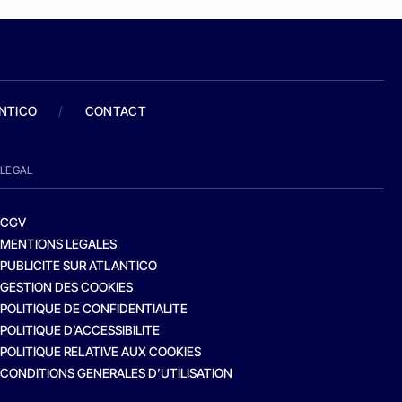
ANTICO
/
CONTACT
LEGAL
CGV
MENTIONS LEGALES
PUBLICITE SUR ATLANTICO
GESTION DES COOKIES
POLITIQUE DE CONFIDENTIALITE
POLITIQUE D’ACCESSIBILITE
POLITIQUE RELATIVE AUX COOKIES
CONDITIONS GENERALES D’UTILISATION