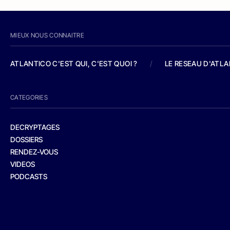
MIEUX NOUS CONNAITRE
ATLANTICO C'EST QUI, C'EST QUOI ?
/
LE RESEAU D'ATL
CATEGORIES
DECRYPTAGES
DOSSIERS
RENDEZ-VOUS
VIDEOS
PODCASTS