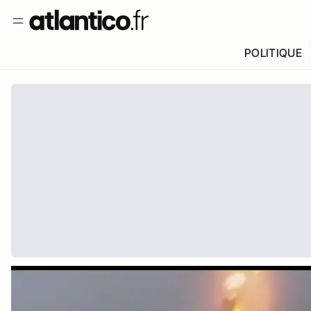
POLITIQUE