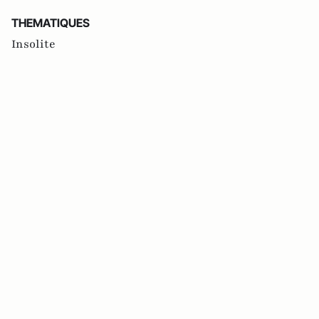
THEMATIQUES
Insolite