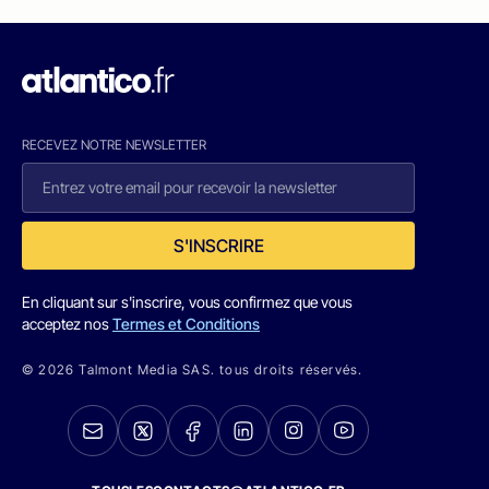
RECEVEZ NOTRE NEWSLETTER
S'INSCRIRE
En cliquant sur s'inscrire, vous confirmez que vous
acceptez nos
Termes et Conditions
© 2026 Talmont Media SAS. tous droits réservés.