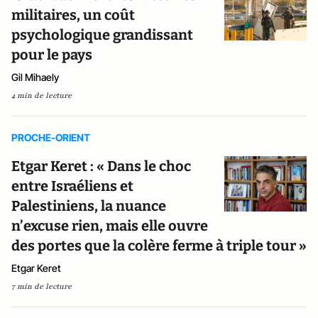
militaires, un coût
psychologique grandissant
pour le pays
Gil Mihaely
4 min de lecture
PROCHE-ORIENT
Etgar Keret : « Dans le choc
entre Israéliens et
Palestiniens, la nuance
n’excuse rien, mais elle ouvre
des portes que la colère ferme à triple tour »
Etgar Keret
7 min de lecture