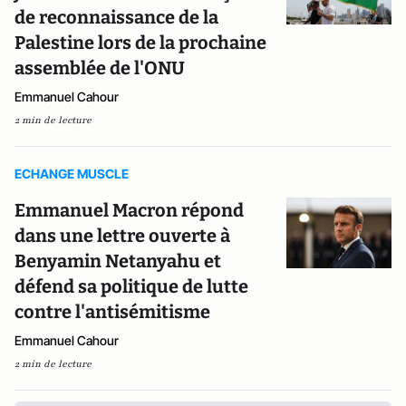
de reconnaissance de la
Palestine lors de la prochaine
assemblée de l'ONU
Emmanuel Cahour
2 min de lecture
ECHANGE MUSCLE
Emmanuel Macron répond
dans une lettre ouverte à
Benyamin Netanyahu et
défend sa politique de lutte
contre l'antisémitisme
Emmanuel Cahour
2 min de lecture