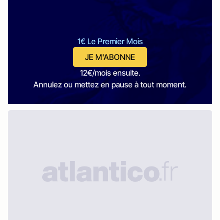
1€ Le Premier Mois
JE M'ABONNE
12€/mois ensuite.
Annulez ou mettez en pause à tout moment.