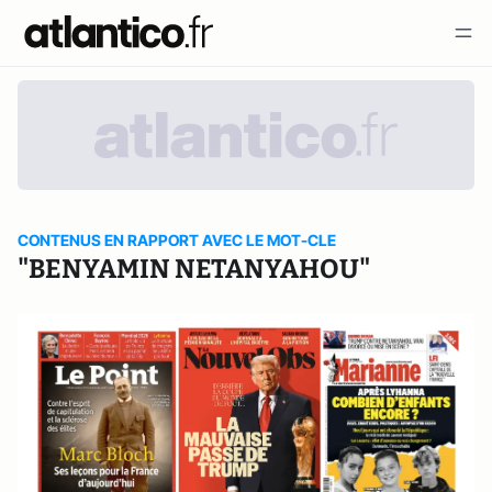
CONTENUS EN RAPPORT AVEC LE MOT-CLE
"BENYAMIN NETANYAHOU"