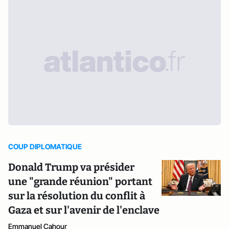
COUP DIPLOMATIQUE
Donald Trump va présider
une "grande réunion" portant
sur la résolution du conflit à
Gaza et sur l'avenir de l'enclave
Emmanuel Cahour