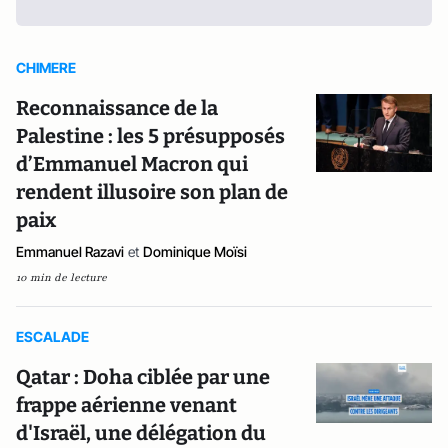
CHIMERE
Reconnaissance de la
Palestine : les 5 présupposés
d’Emmanuel Macron qui
rendent illusoire son plan de
paix
Emmanuel Razavi
et
Dominique Moïsi
10 min de lecture
ESCALADE
Qatar : Doha ciblée par une
frappe aérienne venant
d'Israël, une délégation du