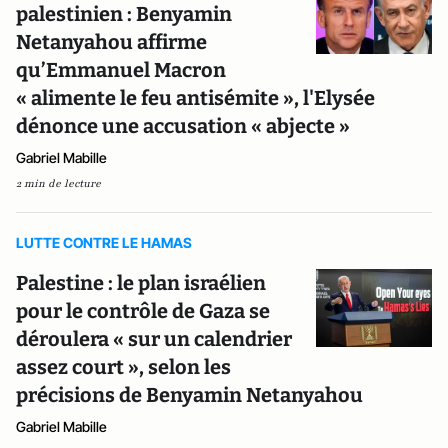
palestinien : Benyamin
Netanyahou affirme
qu’Emmanuel Macron
« alimente le feu antisémite », l'Elysée
dénonce une accusation « abjecte »
Gabriel Mabille
2 min de lecture
LUTTE CONTRE LE HAMAS
Palestine : le plan israélien
pour le contrôle de Gaza se
déroulera « sur un calendrier
assez court », selon les
précisions de Benyamin Netanyahou
Gabriel Mabille