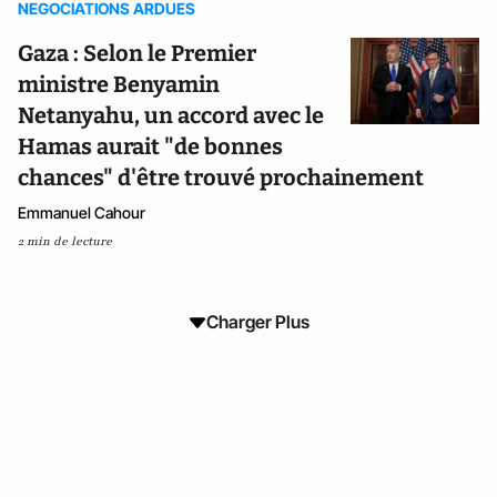
NEGOCIATIONS ARDUES
Gaza : Selon le Premier
ministre Benyamin
Netanyahu, un accord avec le
Hamas aurait "de bonnes
chances" d'être trouvé prochainement
Emmanuel Cahour
2 min de lecture
Charger Plus