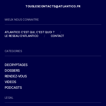
TOUSLESCONTACTS@ATLANTICO.FR
MIEUX NOUS CONNAITRE
ATLANTICO C'EST QUI, C'EST QUOI ?
/
LE RESEAU D'ATLANTICO
/
CONTACT
CATEGORIES
DECRYPTAGES
DOSSIERS
RENDEZ-VOUS
VIDEOS
PODCASTS
LEGAL