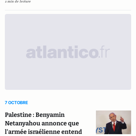
2 min de lecture
7 OCTOBRE
Palestine : Benyamin
Netanyahou annonce que
l'armée israélienne entend