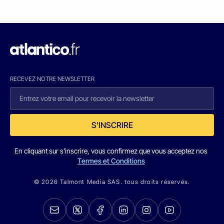
RECEVEZ NOTRE NEWSLETTER
S'INSCRIRE
En cliquant sur s'inscrire, vous confirmez que vous acceptez nos
Termes et Conditions
© 2026 Talmont Media SAS. tous droits réservés.