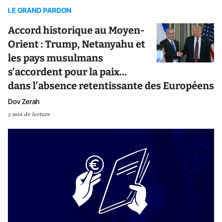
LE GRAND PARDON
Accord historique au Moyen-
Orient : Trump, Netanyahu et
les pays musulmans
s’accordent pour la paix…
dans l’absence retentissante des Européens
Dov Zerah
5 min de lecture