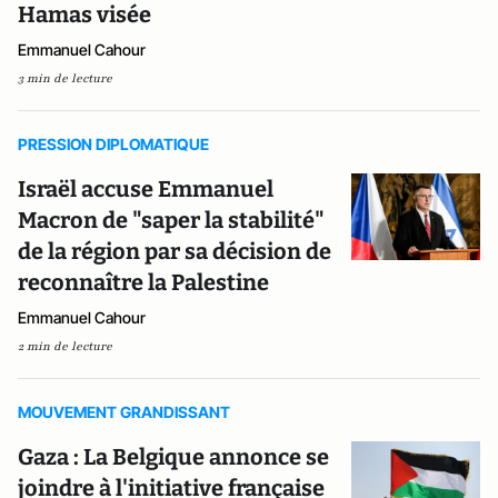
Hamas visée
Emmanuel Cahour
3 min de lecture
PRESSION DIPLOMATIQUE
Israël accuse Emmanuel
Macron de "saper la stabilité"
de la région par sa décision de
reconnaître la Palestine
Emmanuel Cahour
2 min de lecture
MOUVEMENT GRANDISSANT
Gaza : La Belgique annonce se
joindre à l'initiative française