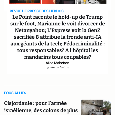
REVUE DE PRESSE DES HEBDOS
Le Point raconte le hold-up de Trump
sur le foot, Marianne le voit divorcer de
Netanyahou; L'Express voit la GenZ
sacrifiée & attribue la fronde anti-IA
aux géants de la tech; Pédocriminalité :
tous responsables? A l'hôpital les
mandarins tous coupables?
Alice Maindron
13 min de lecture
FOUS ALLIES
Cisjordanie : pour l’armée
israélienne, des colons de plus