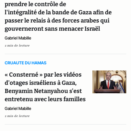
prendre le contrôle de
l'intégralité de la bande de Gaza afin de
passer le relais à des forces arabes qui
gouverneront sans menacer Israël
Gabriel Mabille
2 min de lecture
CRUAUTE DU HAMAS
« Consterné » par les vidéos
d'otages israéliens à Gaza,
Benyamin Netanyahou s'est
entretenu avec leurs familles
Gabriel Mabille
2 min de lecture