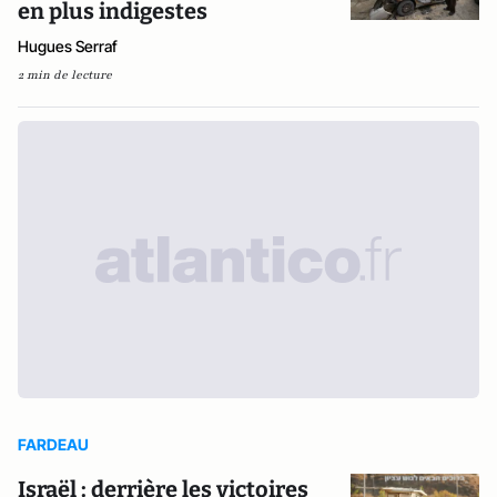
en plus indigestes
Hugues Serraf
2 min de lecture
FARDEAU
Israël : derrière les victoires