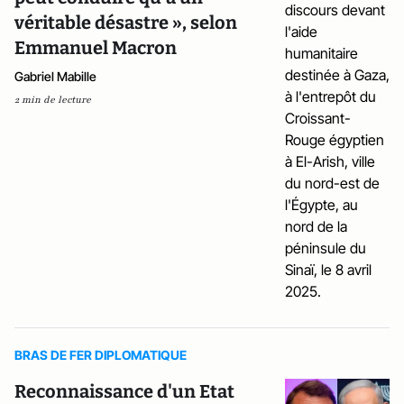
véritable désastre », selon
Emmanuel Macron
Gabriel Mabille
2 min de lecture
BRAS DE FER DIPLOMATIQUE
Reconnaissance d'un Etat