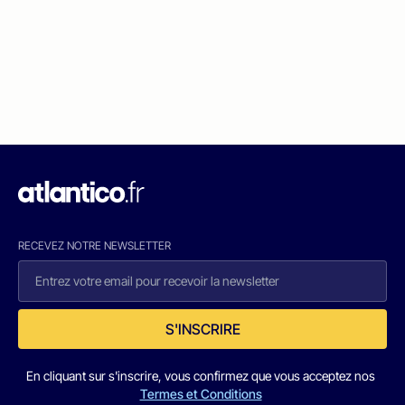
RECEVEZ NOTRE NEWSLETTER
S'INSCRIRE
En cliquant sur s'inscrire, vous confirmez que vous acceptez nos
Termes et Conditions