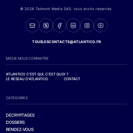
© 2026 Talmont Media SAS. tous droits réservés.
TOUSLESCONTACTS@ATLANTICO.FR
MIEUX NOUS CONNAITRE
ATLANTICO C'EST QUI, C'EST QUOI ?
/
LE RESEAU D'ATLANTICO
/
CONTACT
CATEGORIES
DECRYPTAGES
DOSSIERS
RENDEZ-VOUS