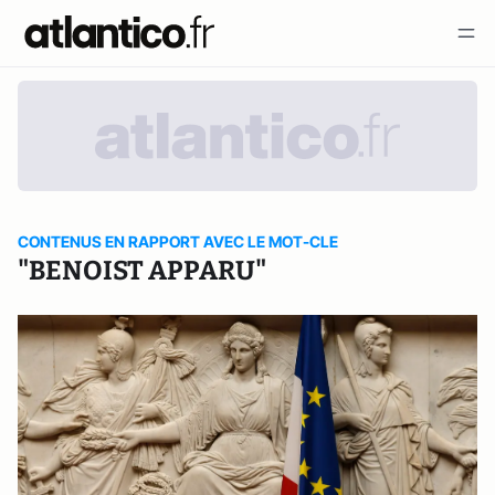
CONTENUS EN RAPPORT AVEC LE MOT-CLE
"BENOIST APPARU"