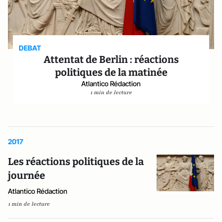
DEBAT
Attentat de Berlin : réactions
politiques de la matinée
Atlantico Rédaction
1 min de lecture
2017
Les réactions politiques de la
journée
Atlantico Rédaction
1 min de lecture