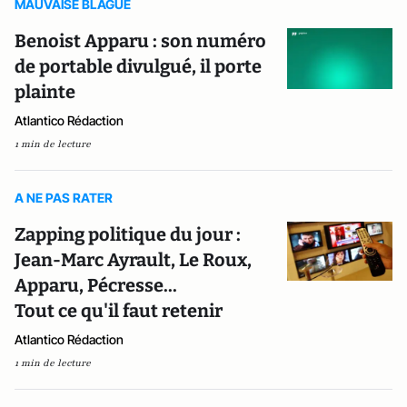
MAUVAISE BLAGUE
Benoist Apparu : son numéro
de portable divulgué, il porte
plainte
Atlantico Rédaction
1 min de lecture
A NE PAS RATER
Zapping politique du jour :
Jean-Marc Ayrault, Le Roux,
Apparu, Pécresse...
Tout ce qu'il faut retenir
Atlantico Rédaction
1 min de lecture