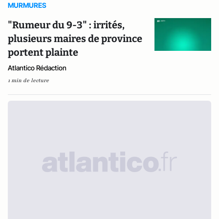
MURMURES
"Rumeur du 9-3" : irrités,
plusieurs maires de province
portent plainte
Atlantico Rédaction
1 min de lecture