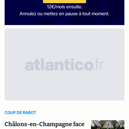
12€/mois ensuite.
Annulez ou mettez en pause à tout moment.
COUP DE RABOT
Châlons-en-Champagne face