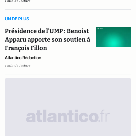
1 min de lecture
UN DE PLUS
Présidence de l'UMP : Benoist
Apparu apporte son soutien à
François Fillon
Atlantico Rédaction
1 min de lecture