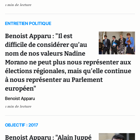
1 min de lecture
ENTRETIEN POLITIQUE
Benoist Apparu : "Il est
difficile de considérer qu’au
nom de nos valeurs Nadine
Morano ne peut plus nous représenter aux
élections régionales, mais qu’elle continue
à nous représenter au Parlement
européen"
Benoist Apparu
1 min de lecture
OBJECTIF : 2017
Benoist Apparu : "Alain Juppé