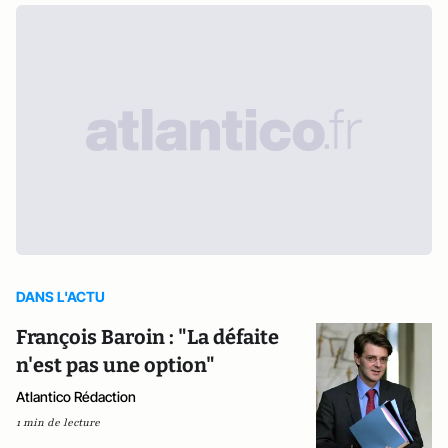
DANS L'ACTU
François Baroin : "La défaite
n'est pas une option"
Atlantico Rédaction
1 min de lecture