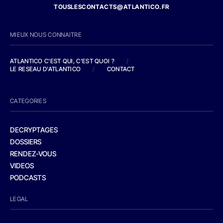
TOUSLESCONTACTS@ATLANTICO.FR
MIEUX NOUS CONNAITRE
ATLANTICO C'EST QUI, C'EST QUOI ?
/
LE RESEAU D'ATLANTICO
/
CONTACT
CATEGORIES
DECRYPTAGES
DOSSIERS
RENDEZ-VOUS
VIDEOS
PODCASTS
LEGAL