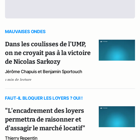
MAUVAISES ONDES
Dans les coulisses de l'UMP,
on ne croyait pas à la victoire
de Nicolas Sarkozy
Jérôme Chapuis et Benjamin Sportouch
1 min de lecture
FAUT-IL BLOQUER LES LOYERS ? OUI !
"L’encadrement des loyers
permettra de raisonner et
d’assagir le marché locatif"
Thierry Repentin