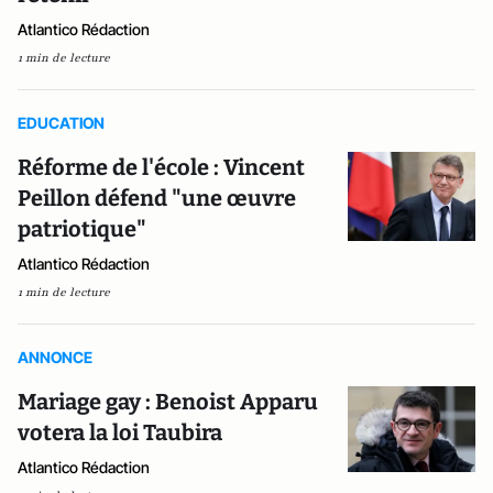
Atlantico Rédaction
1 min de lecture
EDUCATION
Réforme de l'école : Vincent
Peillon défend "une œuvre
patriotique"
Atlantico Rédaction
1 min de lecture
ANNONCE
Mariage gay : Benoist Apparu
votera la loi Taubira
Atlantico Rédaction