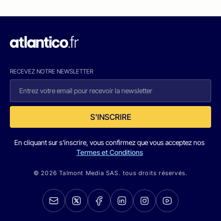
RECEVEZ NOTRE NEWSLETTER
S'INSCRIRE
En cliquant sur s'inscrire, vous confirmez que vous acceptez nos
Termes et Conditions
© 2026 Talmont Media SAS. tous droits réservés.