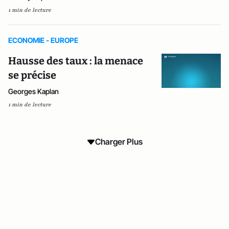
1 min de lecture
ECONOMIE - EUROPE
Hausse des taux : la menace
se précise
Georges Kaplan
1 min de lecture
Charger Plus