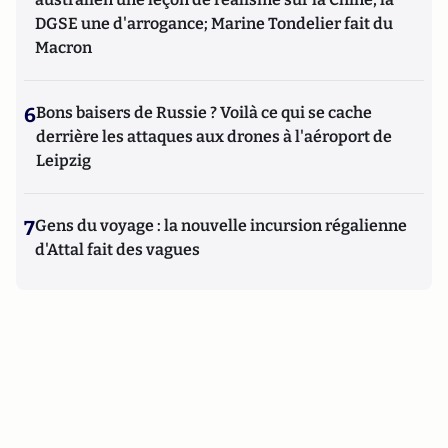
DGSE une d'arrogance; Marine Tondelier fait du
Macron
6
Bons baisers de Russie ? Voilà ce qui se cache
derrière les attaques aux drones à l'aéroport de
Leipzig
7
Gens du voyage : la nouvelle incursion régalienne
d'Attal fait des vagues