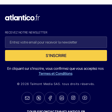
RECEVEZ NOTRE NEWSLETTER
S'INSCRIRE
En cliquant sur s'inscrire, vous confirmez que vous acceptez nos
Termes et Conditions
© 2026 Talmont Media SAS. tous droits réservés.
TOUSLESCONTACTS@ATLANTICO.FR