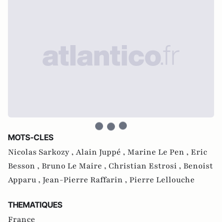
MOTS-CLES
Nicolas Sarkozy ,
Alain Juppé ,
Marine Le Pen ,
Eric
Besson ,
Bruno Le Maire ,
Christian Estrosi ,
Benoist
Apparu ,
Jean-Pierre Raffarin ,
Pierre Lellouche
THEMATIQUES
France