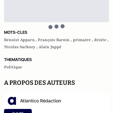
MOTS-CLES
Benoist Apparu ,
François Baroin ,
primaire ,
droite ,
Nicolas Sarkozy ,
Alain Juppé
THEMATIQUES
Politique
A PROPOS DES AUTEURS
Atlantico Rédaction