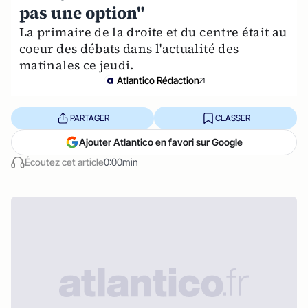
pas une option"
La primaire de la droite et du centre était au
coeur des débats dans l'actualité des
matinales ce jeudi.
Atlantico Rédaction
PARTAGER
CLASSER
Ajouter Atlantico en favori sur Google
Écoutez cet article
0:00min