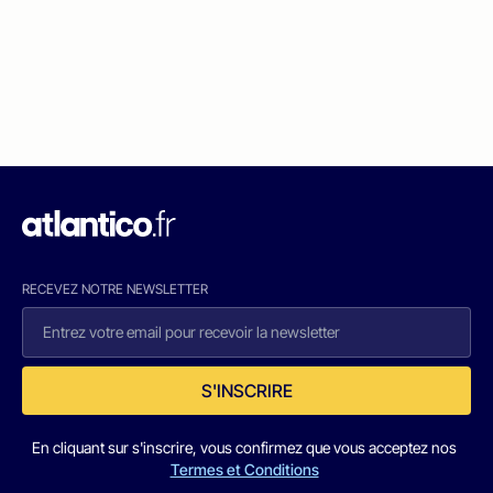
RECEVEZ NOTRE NEWSLETTER
S'INSCRIRE
En cliquant sur s'inscrire, vous confirmez que vous acceptez nos
Termes et Conditions