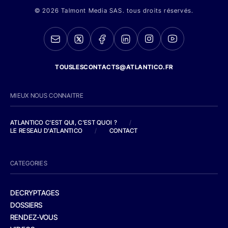
© 2026 Talmont Media SAS. tous droits réservés.
TOUSLESCONTACTS@ATLANTICO.FR
MIEUX NOUS CONNAITRE
ATLANTICO C'EST QUI, C'EST QUOI ?
/
LE RESEAU D'ATLANTICO
/
CONTACT
CATEGORIES
DECRYPTAGES
DOSSIERS
RENDEZ-VOUS