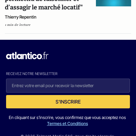
d’assagir le marché locatif"
Thierry Repentin
1 min de lecture
RECEVEZ NOTRE NEWSLETTER
S'INSCRIRE
En cliquant sur s'inscrire, vous confirmez que vous acceptez nos
Termes et Conditions