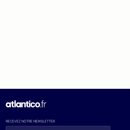
RECEVEZ NOTRE NEWSLETTER