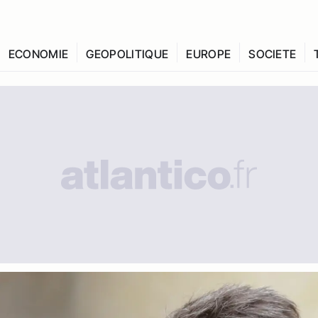
ECONOMIE
GEOPOLITIQUE
EUROPE
SOCIETE