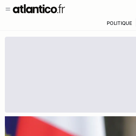
POLITIQUE