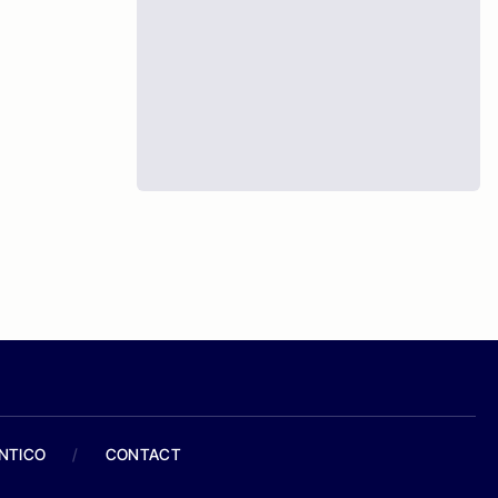
ANTICO
/
CONTACT