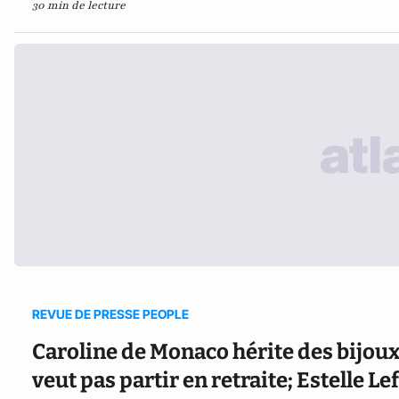
30 min de lecture
REVUE DE PRESSE PEOPLE
Caroline de Monaco hérite des bijoux
veut pas partir en retraite; Estelle 