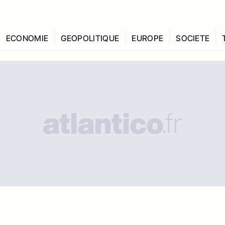
ECONOMIE
GEOPOLITIQUE
EUROPE
SOCIETE