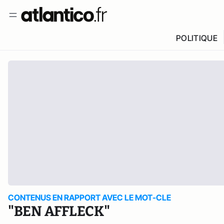
POLITIQUE
CONTENUS EN RAPPORT AVEC LE MOT-CLE
"BEN AFFLECK"