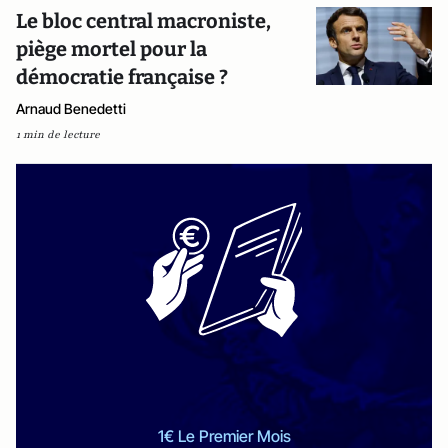
Le bloc central macroniste,
piège mortel pour la
démocratie française ?
Arnaud Benedetti
1 min de lecture
1€ Le Premier Mois