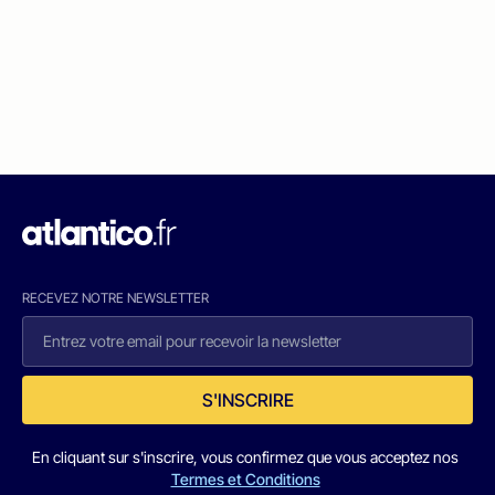
RECEVEZ NOTRE NEWSLETTER
S'INSCRIRE
En cliquant sur s'inscrire, vous confirmez que vous acceptez nos
Termes et Conditions