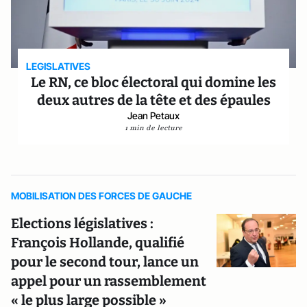
LEGISLATIVES
Le RN, ce bloc électoral qui domine les
deux autres de la tête et des épaules
Jean Petaux
1 min de lecture
MOBILISATION DES FORCES DE GAUCHE
Elections législatives :
François Hollande, qualifié
pour le second tour, lance un
appel pour un rassemblement
« le plus large possible »