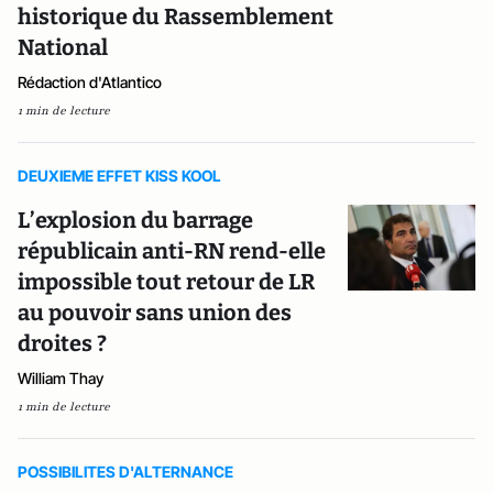
historique du Rassemblement
National
Rédaction d'Atlantico
1 min de lecture
DEUXIEME EFFET KISS KOOL
L’explosion du barrage
républicain anti-RN rend-elle
impossible tout retour de LR
au pouvoir sans union des
droites ?
William Thay
1 min de lecture
POSSIBILITES D'ALTERNANCE