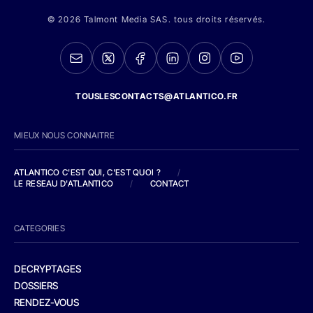
© 2026 Talmont Media SAS. tous droits réservés.
TOUSLESCONTACTS@ATLANTICO.FR
MIEUX NOUS CONNAITRE
ATLANTICO C'EST QUI, C'EST QUOI ?
/
LE RESEAU D'ATLANTICO
/
CONTACT
CATEGORIES
DECRYPTAGES
DOSSIERS
RENDEZ-VOUS