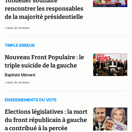
Tondelier souhaite
rencontrer les responsables
de la majorité présidentielle
1 min de lecture
TRIPLE ERREUR
Nouveau Front Populaire : le
triple suicide de la gauche
Baptiste Ménard
1 min de lecture
ENSEIGNEMENTS DU VOTE
Elections législatives : la mort
du front républicain à gauche
a contribué à la percée