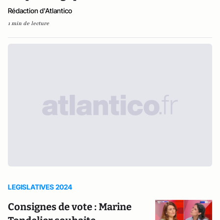
Rédaction d'Atlantico
1 min de lecture
LEGISLATIVES 2024
Consignes de vote : Marine