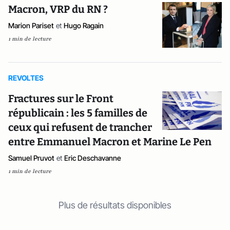
Macron, VRP du RN ?
Marion Pariset
et
Hugo Ragain
1 min de lecture
REVOLTES
Fractures sur le Front
républicain : les 5 familles de
ceux qui refusent de trancher
entre Emmanuel Macron et Marine Le Pen
Samuel Pruvot
et
Eric Deschavanne
1 min de lecture
Plus de résultats disponibles