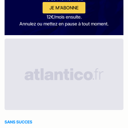
JE M'ABONNE
12€/mois ensuite.
Annulez ou mettez en pause à tout moment.
SANS SUCCES