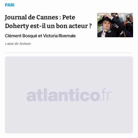
PARI
Journal de Cannes : Pete
Doherty est-il un bon acteur ?
Clément Bosqué et Victoria Rivemale
1 min de lecture