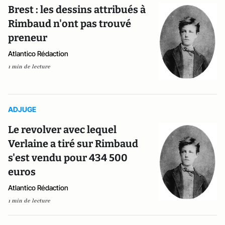
Brest : les dessins attribués à
Rimbaud n'ont pas trouvé
preneur
Atlantico Rédaction
1 min de lecture
ADJUGE
Le revolver avec lequel
Verlaine a tiré sur Rimbaud
s'est vendu pour 434 500
euros
Atlantico Rédaction
1 min de lecture