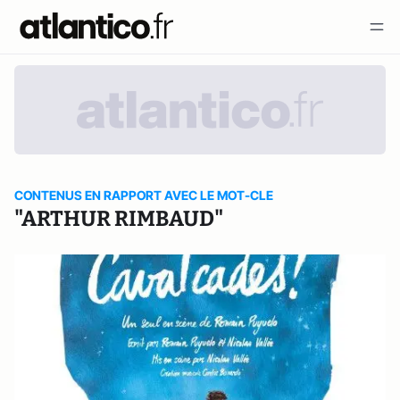
CONTENUS EN RAPPORT AVEC LE MOT-CLE
"ARTHUR RIMBAUD"