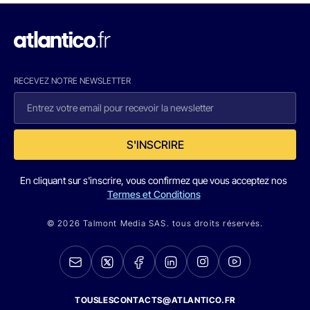
RECEVEZ NOTRE NEWSLETTER
S'INSCRIRE
En cliquant sur s'inscrire, vous confirmez que vous acceptez nos
Termes et Conditions
© 2026 Talmont Media SAS. tous droits réservés.
TOUSLESCONTACTS@ATLANTICO.FR