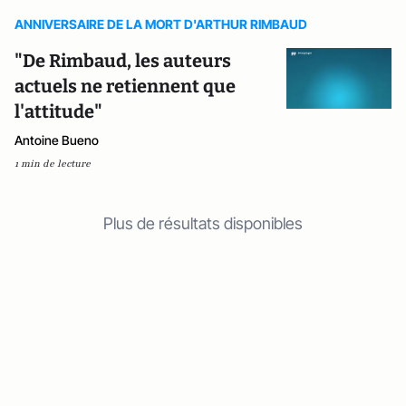
ANNIVERSAIRE DE LA MORT D'ARTHUR RIMBAUD
"De Rimbaud, les auteurs
actuels ne retiennent que
l'attitude"
Antoine Bueno
1 min de lecture
Plus de résultats disponibles