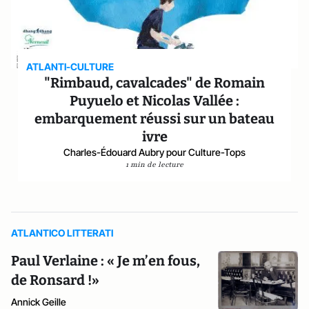
ATLANTI-CULTURE
"Rimbaud, cavalcades" de Romain
Puyuelo et Nicolas Vallée :
embarquement réussi sur un bateau
ivre
Charles-Édouard Aubry pour Culture-Tops
1 min de lecture
ATLANTICO LITTERATI
Paul Verlaine : « Je m’en fous,
de Ronsard !»
Annick Geille