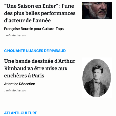
"Une Saison en Enfer" : l'une
des plus belles performances
d'acteur de l'année
Françoise Boursin pour Culture-Tops
1 min de lecture
CINQUANTE NUANCES DE RIMBAUD
Une bande dessinée d'Arthur
Rimbaud va être mise aux
enchères à Paris
Atlantico Rédaction
1 min de lecture
ATLANTI-CULTURE