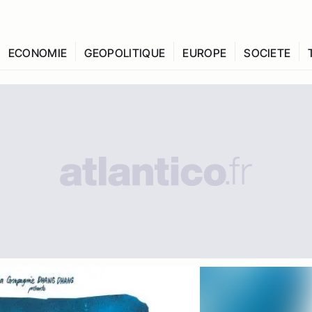
ECONOMIE
GEOPOLITIQUE
EUROPE
SOCIETE