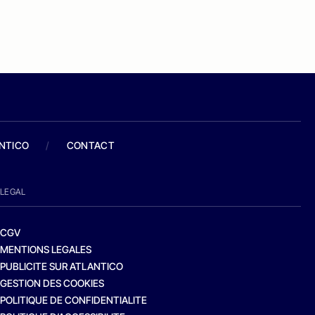
ANTICO
/
CONTACT
LEGAL
CGV
MENTIONS LEGALES
PUBLICITE SUR ATLANTICO
GESTION DES COOKIES
POLITIQUE DE CONFIDENTIALITE