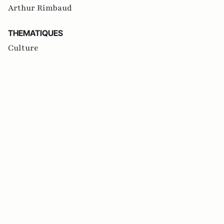
Arthur Rimbaud
THEMATIQUES
Culture