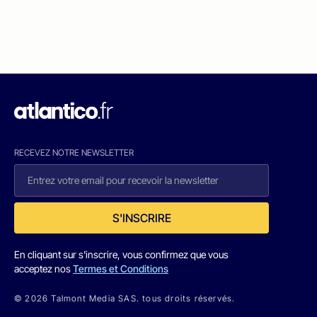
RECEVEZ NOTRE NEWSLETTER
S'INSCRIRE
En cliquant sur s'inscrire, vous confirmez que vous
acceptez nos
Termes et Conditions
© 2026 Talmont Media SAS. tous droits réservés.