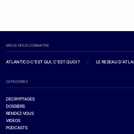
MIEUX NOUS CONNAITRE
ATLANTICO C'EST QUI, C'EST QUOI ?
/
LE RESEAU D'ATL
CATEGORIES
DECRYPTAGES
DOSSIERS
RENDEZ-VOUS
VIDEOS
PODCASTS