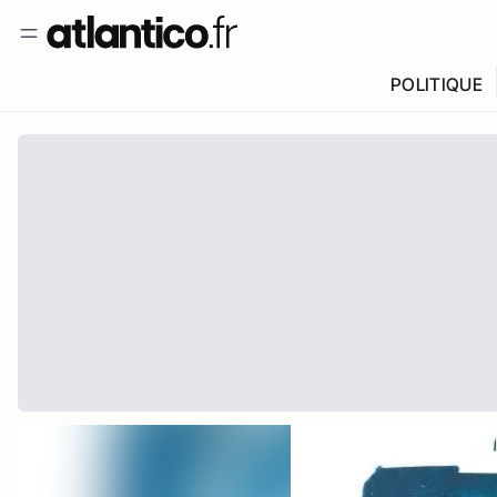
POLITIQUE