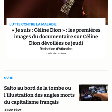
LUTTE CONTRE LA MALADIE
« Je suis : Céline Dion » : les premières
images du documentaire sur Céline
Dion dévoilées ce jeudi
Rédaction d'Atlantico
1 min de lecture
SVOD
Salto au bord de la tombe ou
l’illustration des angles morts
du capitalisme français
Julien Pillot