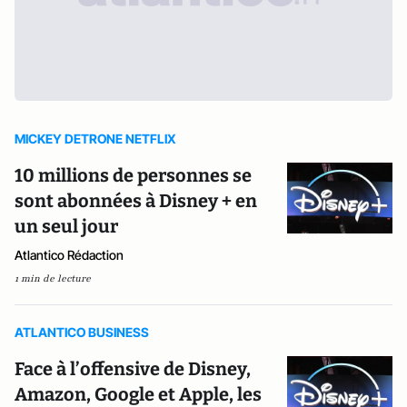
MICKEY DETRONE NETFLIX
10 millions de personnes se
sont abonnées à Disney + en
un seul jour
Atlantico Rédaction
1 min de lecture
ATLANTICO BUSINESS
Face à l’offensive de Disney,
Amazon, Google et Apple, les