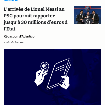
L’arrivée de Lionel Messi au
PSG pourrait rapporter
jusqu’à 30 millions d’euros à
l’Etat
Rédaction d'Atlantico
1 min de lecture