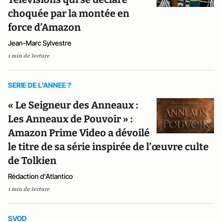
choquée par la montée en
force d’Amazon
Jean-Marc Sylvestre
1 min de lecture
SERIE DE L'ANNEE ?
« Le Seigneur des Anneaux :
Les Anneaux de Pouvoir » :
Amazon Prime Video a dévoilé
le titre de sa série inspirée de l’œuvre culte
de Tolkien
Rédaction d'Atlantico
1 min de lecture
SVOD