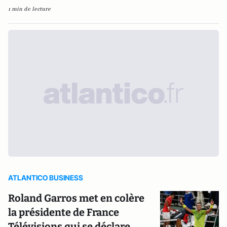
1 min de lecture
ATLANTICO BUSINESS
Roland Garros met en colère
la présidente de France
Télévisions qui se déclare