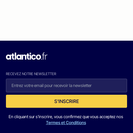
RECEVEZ NOTRE NEWSLETTER
S'INSCRIRE
En cliquant sur s'inscrire, vous confirmez que vous acceptez nos
Termes et Conditions