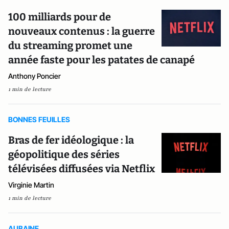
100 milliards pour de
nouveaux contenus : la guerre
du streaming promet une
année faste pour les patates de canapé
Anthony Poncier
1 min de lecture
BONNES FEUILLES
Bras de fer idéologique : la
géopolitique des séries
télévisées diffusées via Netflix
Virginie Martin
1 min de lecture
AUBAINE