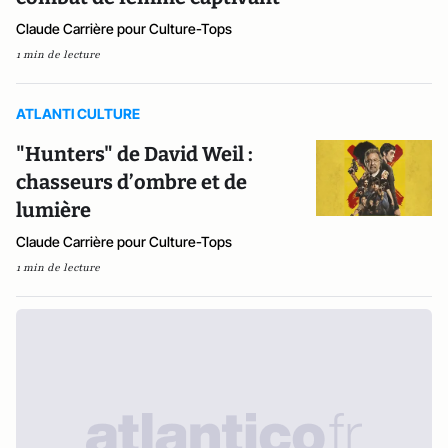
Claude Carrière pour Culture-Tops
1 min de lecture
ATLANTI CULTURE
"Hunters" de David Weil :
chasseurs d’ombre et de
lumière
Claude Carrière pour Culture-Tops
1 min de lecture