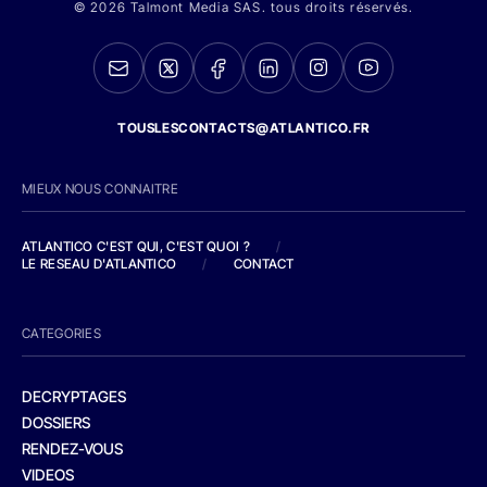
© 2026 Talmont Media SAS. tous droits réservés.
TOUSLESCONTACTS@ATLANTICO.FR
MIEUX NOUS CONNAITRE
ATLANTICO C'EST QUI, C'EST QUOI ?
/
LE RESEAU D'ATLANTICO
/
CONTACT
CATEGORIES
DECRYPTAGES
DOSSIERS
RENDEZ-VOUS
VIDEOS