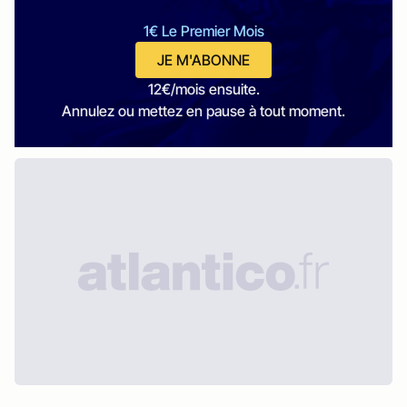
1€ Le Premier Mois
JE M'ABONNE
12€/mois ensuite.
Annulez ou mettez en pause à tout moment.