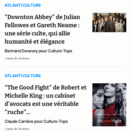
ATLANTI CULTURE
"Downton Abbey" de Julian
Fellowes et Gareth Neame :
une série culte, qui allie
humanité et élégance
Bertrand Devevey pour Culture-Tops
1 min de lecture
ATLANTI CULTURE
"The Good Fight" de Robert et
Michelle King : un cabinet
d'avocats est une véritable
"ruche"...
Claude Carrière pour Culture-Tops
1 min de lecture