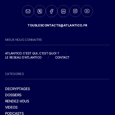
TOUSLESCONTACTS@ATLANTICO.FR
MIEUX NOUS CONNAITRE
ATLANTICO C'EST QUI, C'EST QUOI ?
/
LE RESEAU D'ATLANTICO
/
CONTACT
CATEGORIES
DECRYPTAGES
DOSSIERS
RENDEZ-VOUS
VIDEOS
PODCASTS