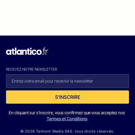
RECEVEZ NOTRE NEWSLETTER
S'INSCRIRE
En cliquant sur s'inscrire, vous confirmez que vous acceptez nos
Termes et Conditions
© 2026 Talmont Media SAS. tous droits réservés.