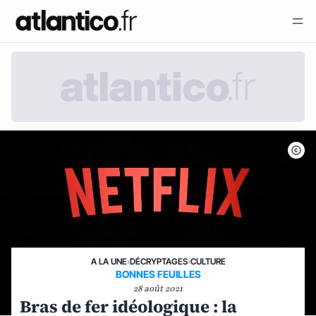
A LA UNE
›
DÉCRYPTAGES
›
CULTURE
BONNES FEUILLES
28 août 2021
Bras de fer idéologique : la