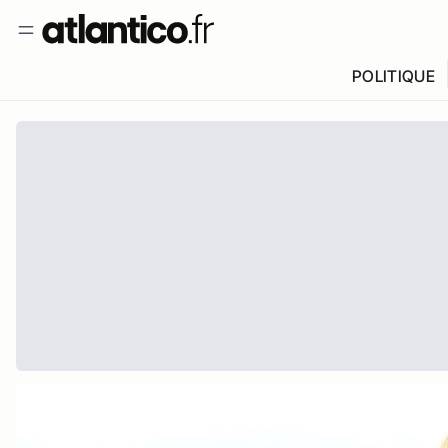
POLITIQUE