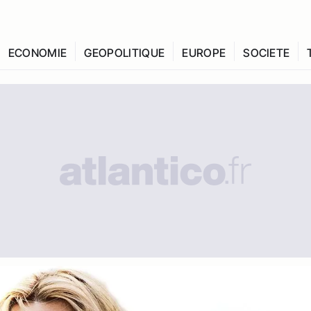
ECONOMIE
GEOPOLITIQUE
EUROPE
SOCIETE