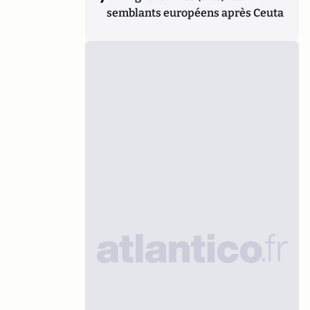
semblants européens après Ceuta