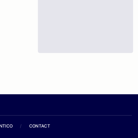
ANTICO
/
CONTACT