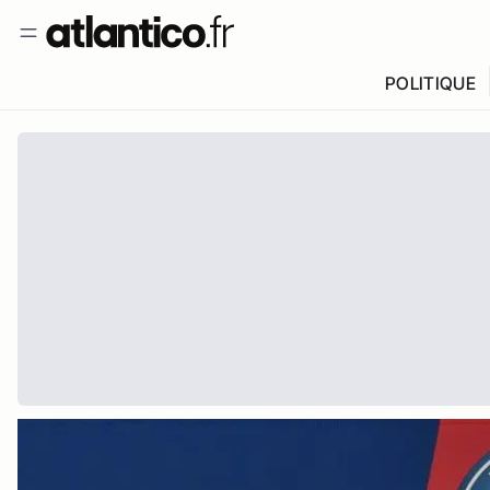
POLITIQUE