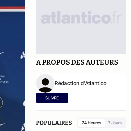
A PROPOS DES AUTEURS
Rédaction d'Atlantico
SUIVRE
POPULAIRES
24 Heures
7 Jours