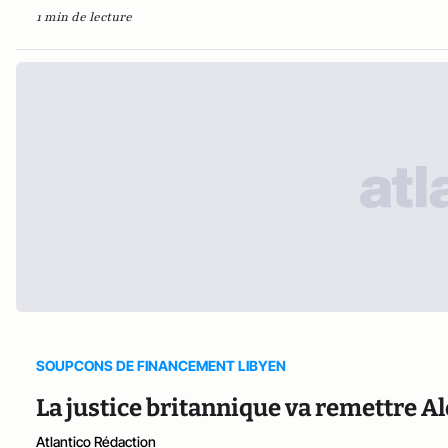
1 min de lecture
SOUPCONS DE FINANCEMENT LIBYEN
La justice britannique va remettre A
Atlantico Rédaction