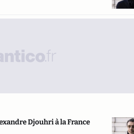
lexandre Djouhri à la France