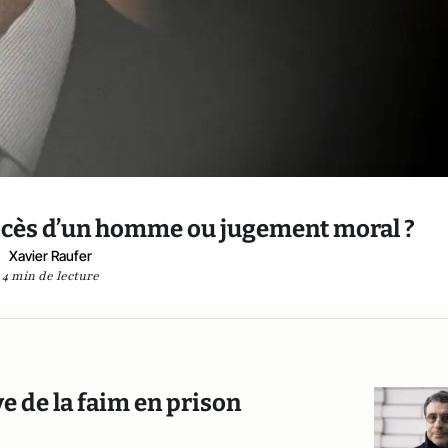
ocès d’un homme ou jugement moral ?
Xavier Raufer
4 min de lecture
e de la faim en prison