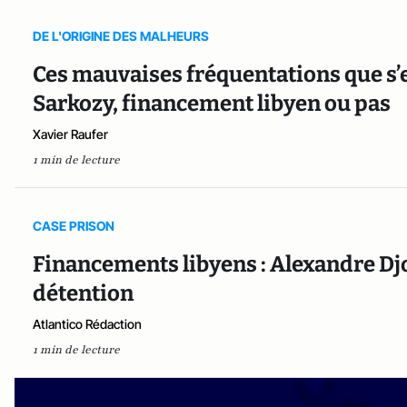
DE L'ORIGINE DES MALHEURS
Ces mauvaises fréquentations que s’e
Sarkozy, financement libyen ou pas
Xavier Raufer
1 min de lecture
CASE PRISON
Financements libyens : Alexandre Dj
détention
Atlantico Rédaction
1 min de lecture