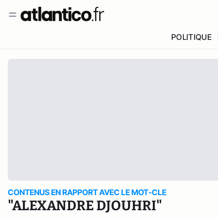
POLITIQUE
CONTENUS EN RAPPORT AVEC LE MOT-CLE
"ALEXANDRE DJOUHRI"