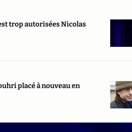
st trop autorisées Nicolas
ouhri placé à nouveau en