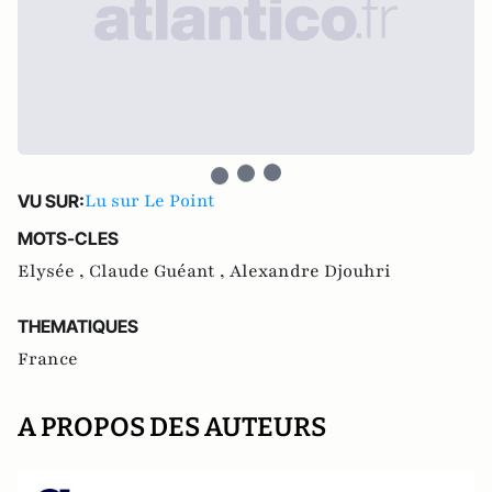
Lu sur Le Point
VU SUR:
MOTS-CLES
Elysée ,
Claude Guéant ,
Alexandre Djouhri
THEMATIQUES
France
A PROPOS DES AUTEURS