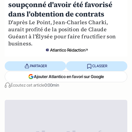
soupçonné d'avoir été favorisé
dans l'obtention de contrats
D'après Le Point, Jean-Charles Charki,
aurait profité de la position de Claude
Guéant à l'Élysée pour faire fructifier son
business.
Atlantico Rédaction
PARTAGER
CLASSER
Ajouter Atlantico en favori sur Google
Écoutez cet article
0:00min