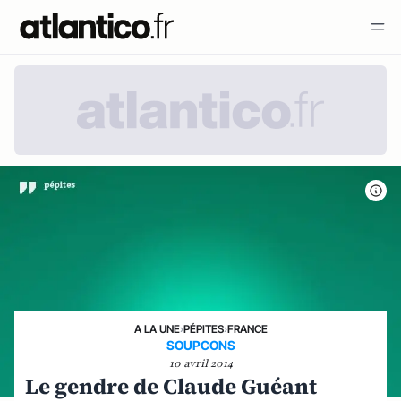
A LA UNE
›
PÉPITES
›
FRANCE
SOUPCONS
10 avril 2014
Le gendre de Claude Guéant