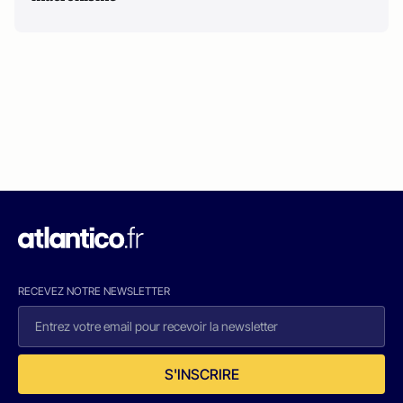
RECEVEZ NOTRE NEWSLETTER
S'INSCRIRE