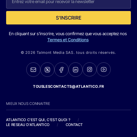
S'INSCRIRE
En cliquant sur s'inscrire, vous confirmez que vous acceptez nos
Termes et Conditions
© 2026 Talmont Media SAS. tous droits réservés.
TOUSLESCONTACTS@ATLANTICO.FR
MIEUX NOUS CONNAITRE
ATLANTICO C'EST QUI, C'EST QUOI ?
/
LE RESEAU D'ATLANTICO
/
CONTACT