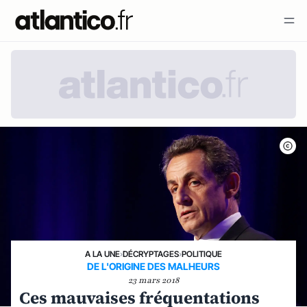
A LA UNE
›
DÉCRYPTAGES
›
POLITIQUE
DE L'ORIGINE DES MALHEURS
23 mars 2018
Ces mauvaises fréquentations