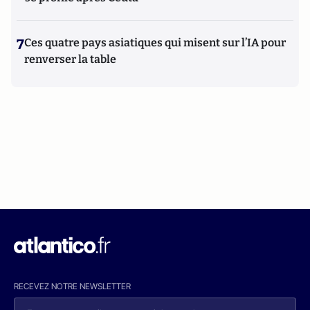
7
Ces quatre pays asiatiques qui misent sur l’IA pour
renverser la table
RECEVEZ NOTRE NEWSLETTER