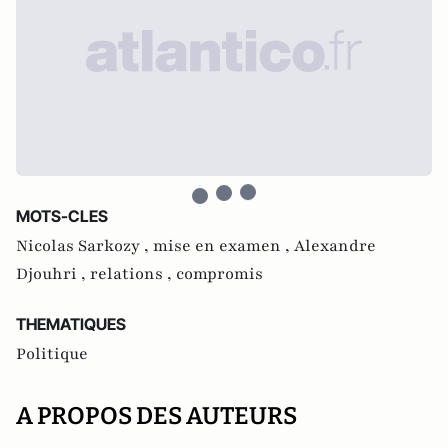
MOTS-CLES
Nicolas Sarkozy ,
mise en examen ,
Alexandre
Djouhri ,
relations ,
compromis
THEMATIQUES
Politique
A PROPOS DES AUTEURS