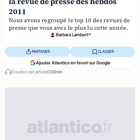
la revue de presse des hebdos
2011
Nous avons regroupé le top 10 des revues de
presse que vous avez le plus lu cette année.
Barbara Lambert
PARTAGER
CLASSER
Ajouter Atlantico en favori sur Google
Écoutez cet article
0:00min