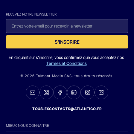
RECEVEZ NOTRE NEWSLETTER
S'INSCRIRE
En cliquant sur s'inscrire, vous confirmez que vous acceptez nos
Termes et Conditions
© 2026 Talmont Media SAS. tous droits réservés.
TOUSLESCONTACTS@ATLANTICO.FR
MIEUX NOUS CONNAITRE