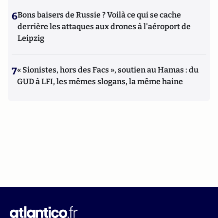
6
Bons baisers de Russie ? Voilà ce qui se cache
derrière les attaques aux drones à l'aéroport de
Leipzig
7
« Sionistes, hors des Facs », soutien au Hamas : du
GUD à LFI, les mêmes slogans, la même haine