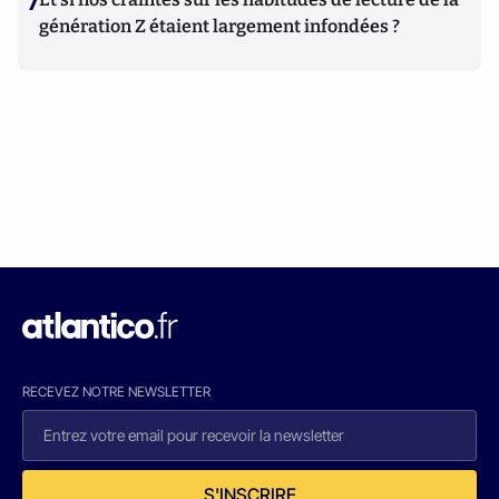
7
génération Z étaient largement infondées ?
RECEVEZ NOTRE NEWSLETTER
S'INSCRIRE