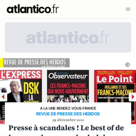
A LA UNE
›
RENDEZ-VOUS
›
FRANCE
REVUE DE PRESSE DES HEBDOS
29 décembre 2011
Presse à scandales ! Le best of de