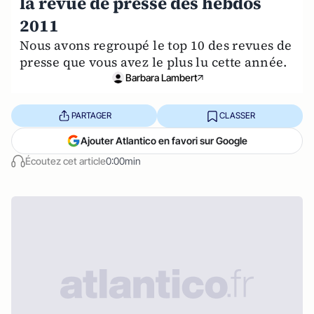
la revue de presse des hebdos
2011
Nous avons regroupé le top 10 des revues de
presse que vous avez le plus lu cette année.
Barbara Lambert
PARTAGER
CLASSER
Ajouter Atlantico en favori sur Google
Écoutez cet article
0:00min