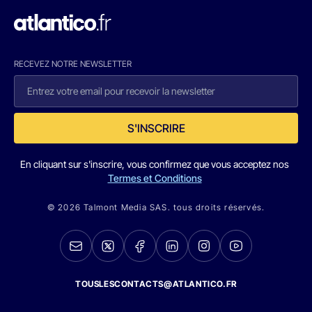
RECEVEZ NOTRE NEWSLETTER
S'INSCRIRE
En cliquant sur s'inscrire, vous confirmez que vous acceptez nos
Termes et Conditions
© 2026 Talmont Media SAS. tous droits réservés.
TOUSLESCONTACTS@ATLANTICO.FR