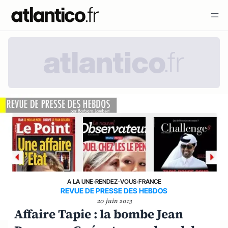
A LA UNE
›
RENDEZ-VOUS
›
FRANCE
REVUE DE PRESSE DES HEBDOS
20 juin 2013
Affaire Tapie : la bombe Jean