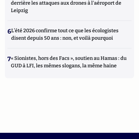
derrière les attaques aux drones à l'aéroport de
Leipzig
6
L’été 2026 confirme tout ce que les écologistes
disent depuis 50 ans : non, et voilà pourquoi
7
« Sionistes, hors des Facs », soutien au Hamas : du
GUD à LFI, les mêmes slogans, la même haine