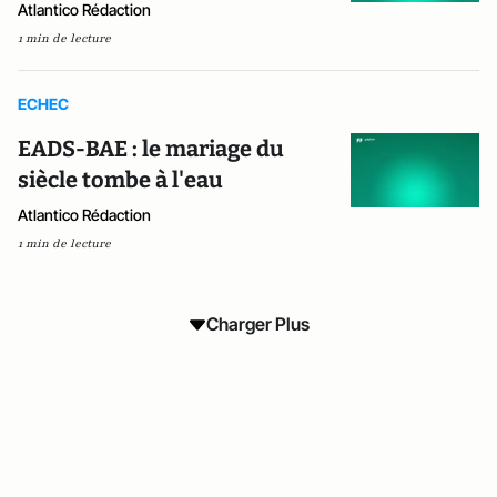
Atlantico Rédaction
1 min de lecture
ECHEC
EADS-BAE : le mariage du
siècle tombe à l'eau
Atlantico Rédaction
1 min de lecture
Charger Plus