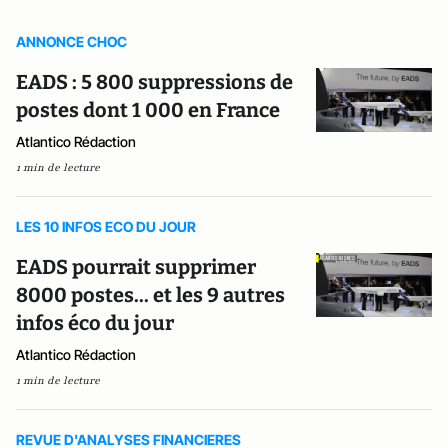
ANNONCE CHOC
EADS : 5 800 suppressions de
postes dont 1 000 en France
Atlantico Rédaction
1 min de lecture
LES 10 INFOS ECO DU JOUR
EADS pourrait supprimer
8000 postes... et les 9 autres
infos éco du jour
Atlantico Rédaction
1 min de lecture
REVUE D'ANALYSES FINANCIERES