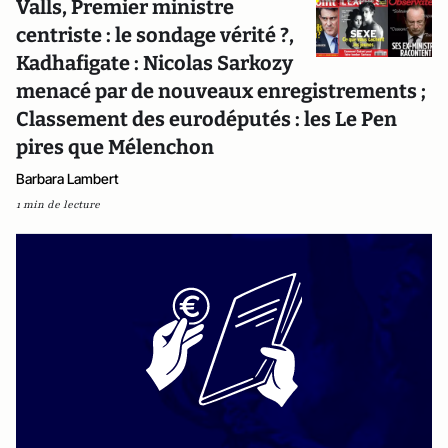
Valls, Premier ministre
centriste : le sondage vérité ?,
Kadhafigate : Nicolas Sarkozy
menacé par de nouveaux enregistrements ;
Classement des eurodéputés : les Le Pen
pires que Mélenchon
Barbara Lambert
1 min de lecture