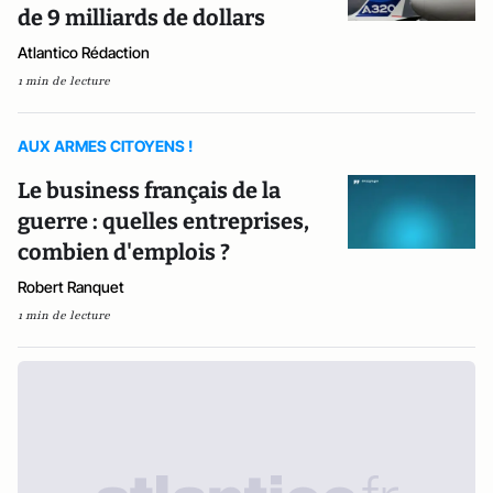
de 9 milliards de dollars
Atlantico Rédaction
1 min de lecture
AUX ARMES CITOYENS !
Le business français de la
guerre : quelles entreprises,
combien d'emplois ?
Robert Ranquet
1 min de lecture