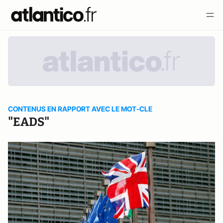
CONTENUS EN RAPPORT AVEC LE MOT-CLE
"EADS"