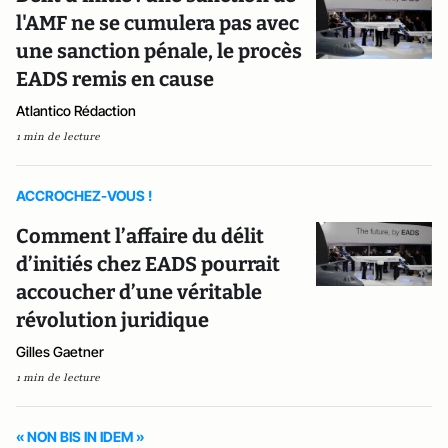
l'AMF ne se cumulera pas avec
une sanction pénale, le procès
EADS remis en cause
Atlantico Rédaction
1 min de lecture
ACCROCHEZ-VOUS !
Comment l’affaire du délit
d’initiés chez EADS pourrait
accoucher d’une véritable
révolution juridique
Gilles Gaetner
1 min de lecture
« NON BIS IN IDEM »