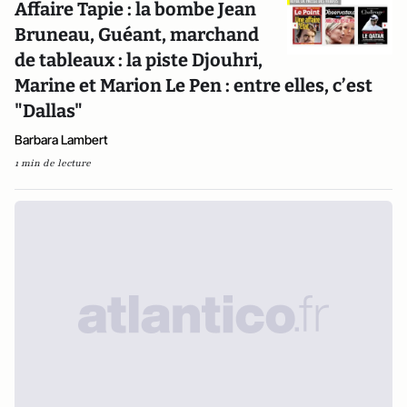
Affaire Tapie : la bombe Jean
Bruneau, Guéant, marchand
de tableaux : la piste Djouhri,
Marine et Marion Le Pen : entre elles, c’est
"Dallas"
Barbara Lambert
1 min de lecture