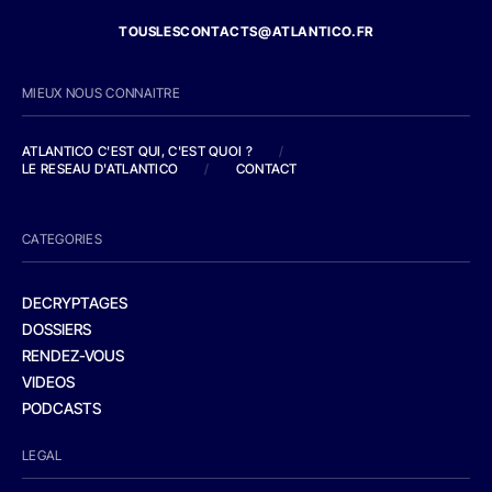
TOUSLESCONTACTS@ATLANTICO.FR
MIEUX NOUS CONNAITRE
ATLANTICO C'EST QUI, C'EST QUOI ?
/
LE RESEAU D'ATLANTICO
/
CONTACT
CATEGORIES
DECRYPTAGES
DOSSIERS
RENDEZ-VOUS
VIDEOS
PODCASTS
LEGAL