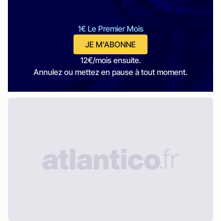
1€ Le Premier Mois
JE M'ABONNE
12€/mois ensuite.
Annulez ou mettez en pause à tout moment.