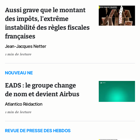
Aussi grave que le montant
des impôts, l'extrême
instabilité des règles fiscales
françaises
Jean-Jacques Netter
1 min de lecture
NOUVEAU NE
EADS : le groupe change
de nom et devient Airbus
Atlantico Rédaction
1 min de lecture
REVUE DE PRESSE DES HEBDOS