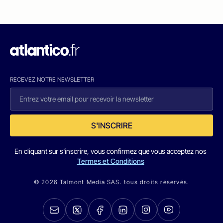
RECEVEZ NOTRE NEWSLETTER
S'INSCRIRE
En cliquant sur s'inscrire, vous confirmez que vous acceptez nos
Termes et Conditions
© 2026 Talmont Media SAS. tous droits réservés.