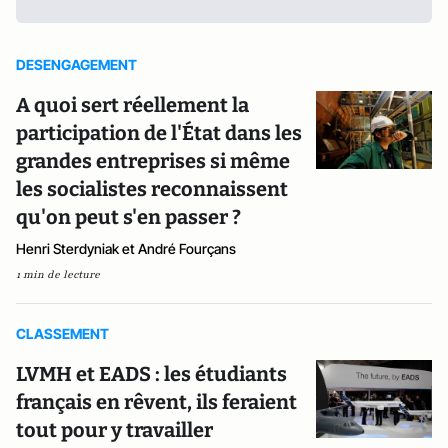
DESENGAGEMENT
A quoi sert réellement la
participation de l'État dans les
grandes entreprises si même
les socialistes reconnaissent
qu'on peut s'en passer ?
Henri Sterdyniak et André Fourçans
1 min de lecture
CLASSEMENT
LVMH et EADS : les étudiants
français en rêvent, ils feraient
tout pour y travailler