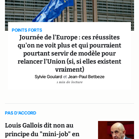
POINTS FORTS
Journée de l'Europe : ces réussites
qu'on ne voit plus et qui pourraient
pourtant servir de modèle pour
relancer l'Union (si, si elles existent
vraiment)
Sylvie Goulard
et
Jean-Paul Betbeze
1 min de lecture
PAS D'ACCORD
Louis Gallois dit non au
principe du "mini-job" en