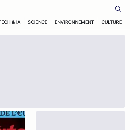
TECH & IA
SCIENCE
ENVIRONNEMENT
CULTURE