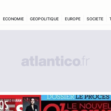
ECONOMIE
GEOPOLITIQUE
EUROPE
SOCIETE