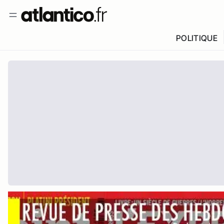
POLITIQUE