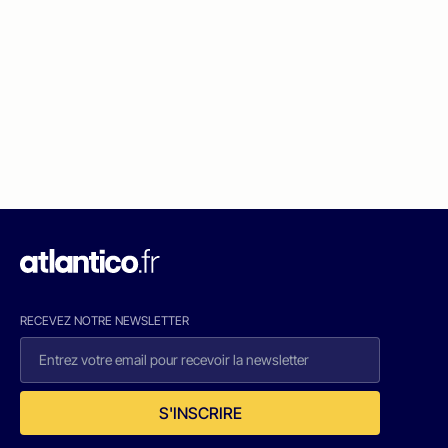
RECEVEZ NOTRE NEWSLETTER
S'INSCRIRE