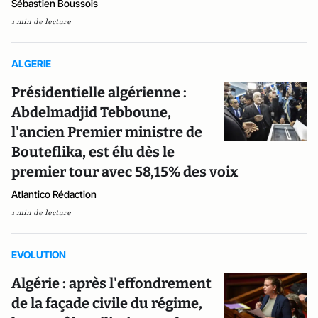
Sébastien Boussois
1 min de lecture
ALGERIE
Présidentielle algérienne :
Abdelmadjid Tebboune,
l'ancien Premier ministre de
Bouteflika, est élu dès le
premier tour avec 58,15% des voix
Atlantico Rédaction
1 min de lecture
EVOLUTION
Algérie : après l'effondrement
de la façade civile du régime,