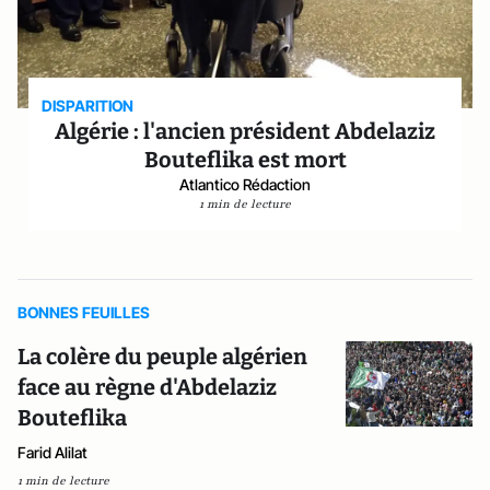
DISPARITION
Algérie : l'ancien président Abdelaziz
Bouteflika est mort
Atlantico Rédaction
1 min de lecture
BONNES FEUILLES
La colère du peuple algérien
face au règne d'Abdelaziz
Bouteflika
Farid Alilat
1 min de lecture