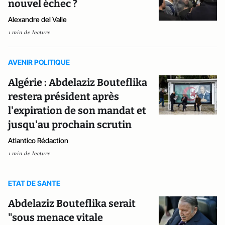
nouvel échec ?
Alexandre del Valle
1 min de lecture
AVENIR POLITIQUE
Algérie : Abdelaziz Bouteflika
restera président après
l'expiration de son mandat et
jusqu'au prochain scrutin
Atlantico Rédaction
1 min de lecture
ETAT DE SANTE
Abdelaziz Bouteflika serait
"sous menace vitale