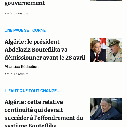
gouvernement
1 min de lecture
UNE PAGE SE TOURNE
Algérie : le président
Abdelaziz Bouteflika va
démissionner avant le 28 avril
Atlantico Rédaction
1 min de lecture
IL FAUT QUE TOUT CHANGE...
Algérie : cette relative
continuité qui devrait
succéder à l’effondrement du
système Bouteflika