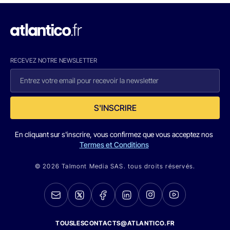
RECEVEZ NOTRE NEWSLETTER
S'INSCRIRE
En cliquant sur s'inscrire, vous confirmez que vous acceptez nos
Termes et Conditions
© 2026 Talmont Media SAS. tous droits réservés.
TOUSLESCONTACTS@ATLANTICO.FR