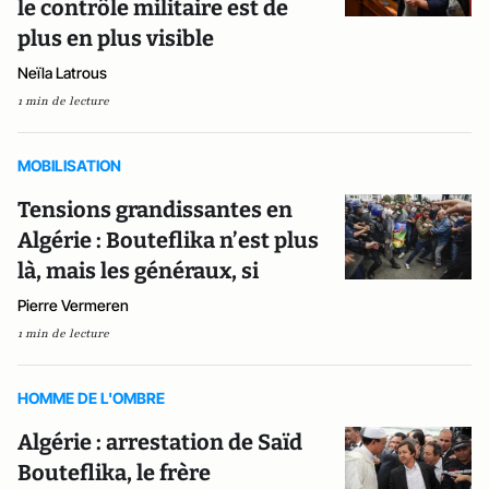
le contrôle militaire est de
plus en plus visible
Neïla Latrous
1 min de lecture
MOBILISATION
Tensions grandissantes en
Algérie : Bouteflika n’est plus
là, mais les généraux, si
Pierre Vermeren
1 min de lecture
HOMME DE L'OMBRE
Algérie : arrestation de Saïd
Bouteflika, le frère