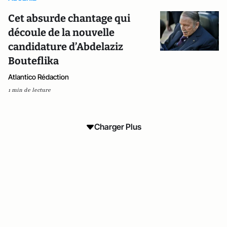
Cet absurde chantage qui
découle de la nouvelle
candidature d’Abdelaziz
Bouteflika
Atlantico Rédaction
1 min de lecture
Charger Plus