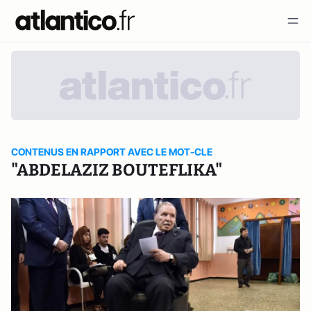
CONTENUS EN RAPPORT AVEC LE MOT-CLE
"ABDELAZIZ BOUTEFLIKA"