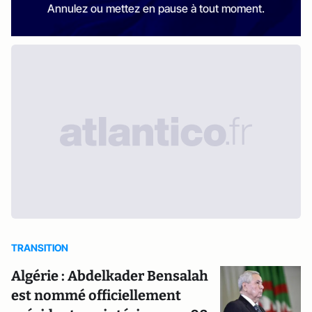
Annulez ou mettez en pause à tout moment.
TRANSITION
Algérie : Abdelkader Bensalah
est nommé officiellement