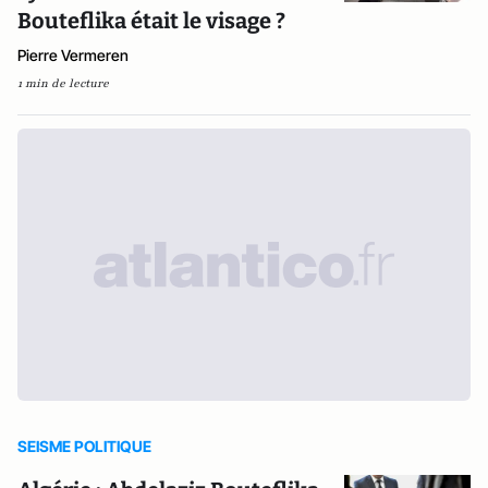
Bouteflika était le visage ?
Pierre Vermeren
1 min de lecture
SEISME POLITIQUE