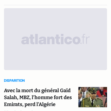
DISPARITION
Avec la mort du général Gaïd
Salah, MBZ, l’homme fort des
Emirats, perd l’Algérie