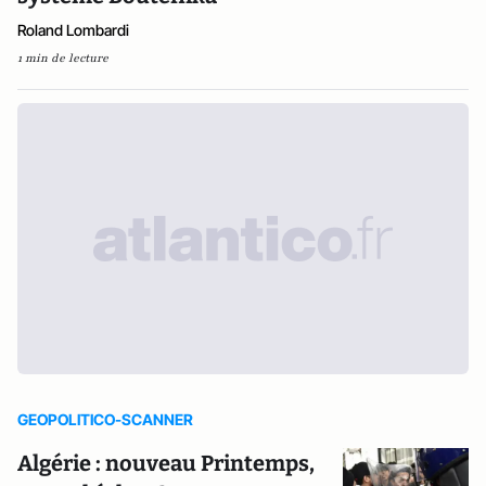
Roland Lombardi
1 min de lecture
GEOPOLITICO-SCANNER
Algérie : nouveau Printemps,