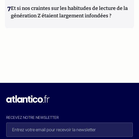
7
Et si nos craintes sur les habitudes de lecture de la
génération Z étaient largement infondées ?
RECEVEZ NOTRE NEWSLETTER