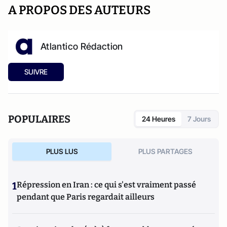
A PROPOS DES AUTEURS
Atlantico Rédaction
SUIVRE
POPULAIRES
24 Heures
7 Jours
PLUS LUS
PLUS PARTAGES
1
Répression en Iran : ce qui s'est vraiment passé
pendant que Paris regardait ailleurs