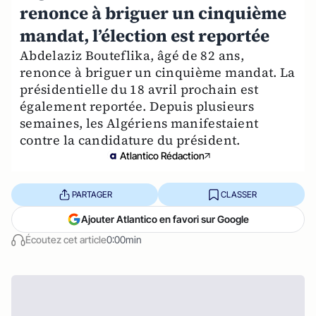
renonce à briguer un cinquième
mandat, l’élection est reportée
Abdelaziz Bouteflika, âgé de 82 ans,
renonce à briguer un cinquième mandat. La
présidentielle du 18 avril prochain est
également reportée. Depuis plusieurs
semaines, les Algériens manifestaient
contre la candidature du président.
Atlantico Rédaction
PARTAGER
CLASSER
Ajouter Atlantico en favori sur Google
Écoutez cet article
0:00min