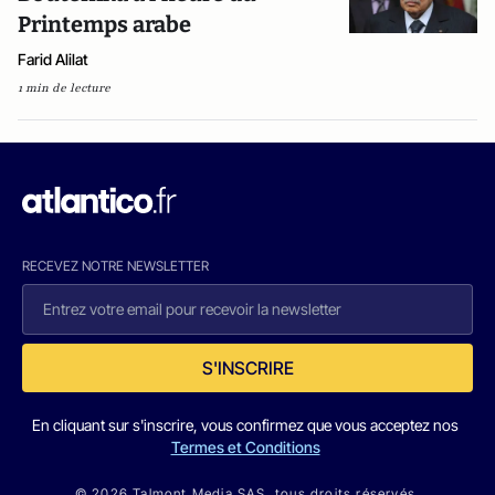
Printemps arabe
Farid Alilat
1 min de lecture
RECEVEZ NOTRE NEWSLETTER
S'INSCRIRE
En cliquant sur s'inscrire, vous confirmez que vous acceptez nos
Termes et Conditions
© 2026 Talmont Media SAS. tous droits réservés.