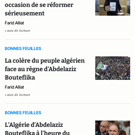
occasion de se réformer
sérieusement
Farid Alilat
1 min de lecture
BONNES FEUILLES
La colère du peuple algérien
face au règne d'Abdelaziz
Bouteflika
Farid Alilat
1 min de lecture
BONNES FEUILLES
L’Algérie d’Abdelaziz
Bouteflika à l’heure du