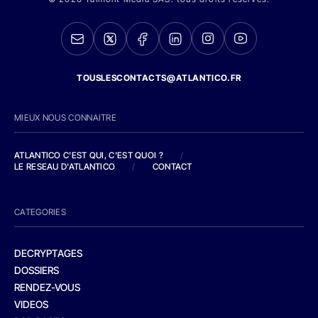
TOUSLESCONTACTS@ATLANTICO.FR
MIEUX NOUS CONNAITRE
ATLANTICO C'EST QUI, C'EST QUOI ?
/
LE RESEAU D'ATLANTICO
/
CONTACT
CATEGORIES
DECRYPTAGES
DOSSIERS
RENDEZ-VOUS
VIDEOS