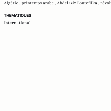
Algérie ,
printemps arabe ,
Abdelaziz Bouteflika ,
révol
THEMATIQUES
International