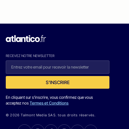
RECEVEZ NOTRE NEWSLETTER
S'INSCRIRE
En cliquant sur s'inscrire, vous confirmez que vous
acceptez nos
Termes et Conditions
© 2026 Talmont Media SAS. tous droits réservés.