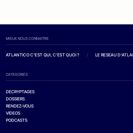
MIEUX NOUS CONNAITRE
ATLANTICO C'EST QUI, C'EST QUOI ?
/
LE RESEAU D'ATL
CATEGORIES
DECRYPTAGES
DOSSIERS
RENDEZ-VOUS
VIDEOS
PODCASTS