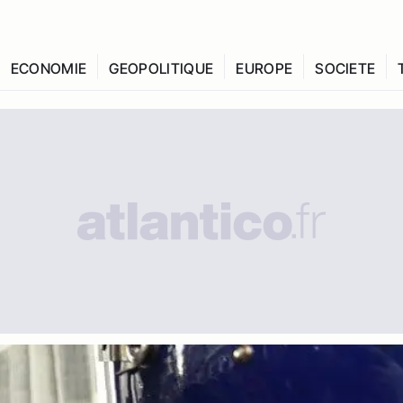
ECONOMIE
GEOPOLITIQUE
EUROPE
SOCIETE