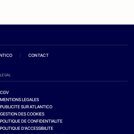
ANTICO
/
CONTACT
LEGAL
CGV
MENTIONS LEGALES
PUBLICITE SUR ATLANTICO
GESTION DES COOKIES
POLITIQUE DE CONFIDENTIALITE
POLITIQUE D’ACCESSIBILITE