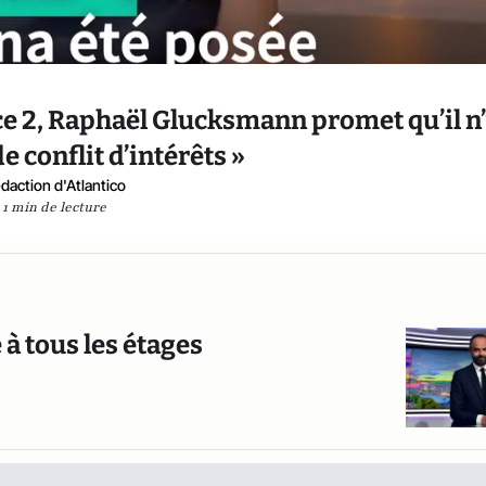
ce 2, Raphaël Glucksmann promet qu’il n
e conflit d’intérêts »
daction d'Atlantico
1 min de lecture
à tous les étages