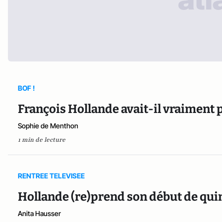
BOF !
François Hollande avait-il vraiment p
Sophie de Menthon
1 min de lecture
RENTREE TELEVISEE
Hollande (re)prend son début de qu
Anita Hausser