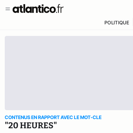
POLITIQUE
CONTENUS EN RAPPORT AVEC LE MOT-CLE
"20 HEURES"