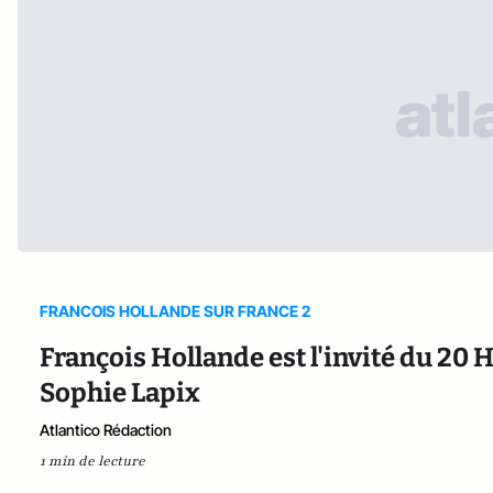
FRANCOIS HOLLANDE SUR FRANCE 2
François Hollande est l'invité du 20 
Sophie Lapix
Atlantico Rédaction
1 min de lecture