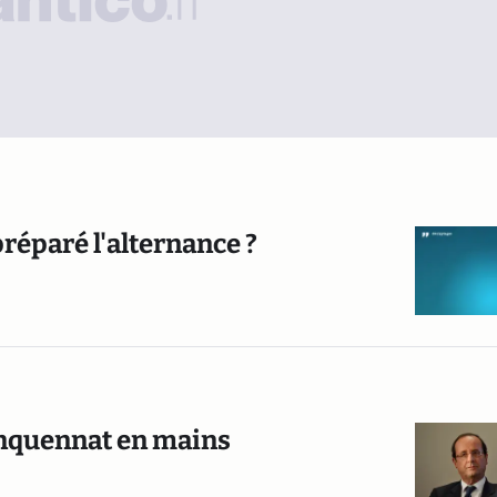
réparé l'alternance ?
inquennat en mains