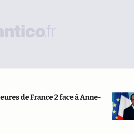
Heures de France 2 face à Anne-