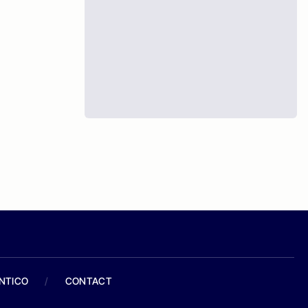
ANTICO
/
CONTACT