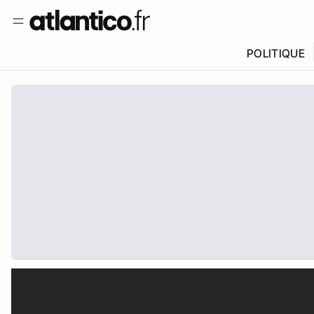
POLITIQUE