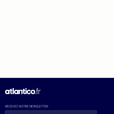
RECEVEZ NOTRE NEWSLETTER