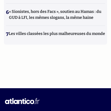
6
« Sionistes, hors des Facs », soutien au Hamas : du
GUD à LFI, les mêmes slogans, la même haine
7
Les villes classées les plus malheureuses du monde