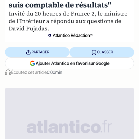
suis comptable de résultats"
Invité du 20 heures de France 2, le ministre
de l'Intérieur a répondu aux questions de
David Pujadas.
Atlantico Rédaction
PARTAGER
CLASSER
Ajouter Atlantico en favori sur Google
Écoutez cet article
0:00min