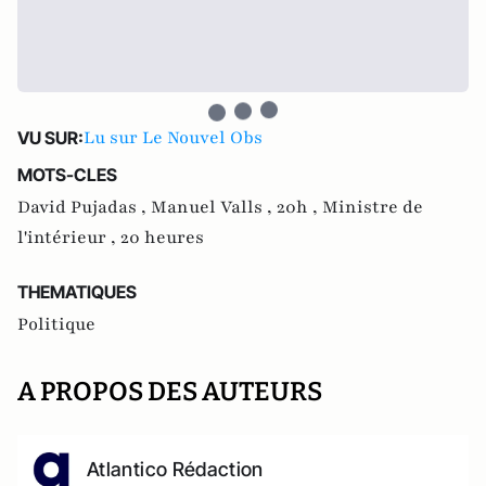
Lu sur Le Nouvel Obs
VU SUR:
MOTS-CLES
David Pujadas ,
Manuel Valls ,
20h ,
Ministre de
l'intérieur ,
20 heures
THEMATIQUES
Politique
A PROPOS DES AUTEURS
Atlantico Rédaction