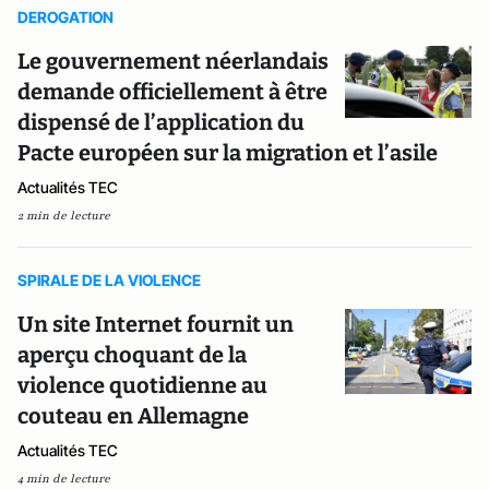
DEROGATION
Le gouvernement néerlandais
demande officiellement à être
dispensé de l’application du
Pacte européen sur la migration et l’asile
Actualités TEC
2 min de lecture
SPIRALE DE LA VIOLENCE
Un site Internet fournit un
aperçu choquant de la
violence quotidienne au
couteau en Allemagne
Actualités TEC
4 min de lecture