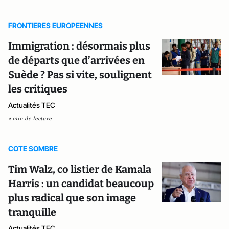
FRONTIERES EUROPEENNES
Immigration : désormais plus
de départs que d’arrivées en
Suède ? Pas si vite, soulignent
les critiques
Actualités TEC
2 min de lecture
COTE SOMBRE
Tim Walz, co listier de Kamala
Harris : un candidat beaucoup
plus radical que son image
tranquille
Actualités TEC