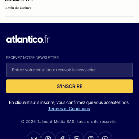
5 min de lecture
RECEVEZ NOTRE NEWSLETTER
S'INSCRIRE
En cliquant sur s'inscrire, vous confirmez que vous acceptez nos
Termes et Conditions
© 2026 Talmont Media SAS. tous droits réservés.