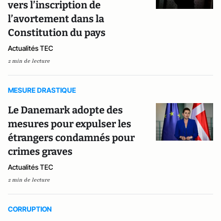
vers l’inscription de
l’avortement dans la
Constitution du pays
Actualités TEC
2 min de lecture
MESURE DRASTIQUE
Le Danemark adopte des
mesures pour expulser les
étrangers condamnés pour
crimes graves
Actualités TEC
2 min de lecture
CORRUPTION