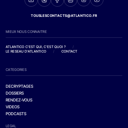
TOUSLESCONTACTS@ATLANTICO.FR
MIEUX NOUS CONNAITRE
ATLANTICO C'EST QUI, C'EST QUOI ?
/
LE RESEAU D'ATLANTICO
/
CONTACT
CATEGORIES
DECRYPTAGES
DOSSIERS
RENDEZ-VOUS
VIDEOS
PODCASTS
LEGAL