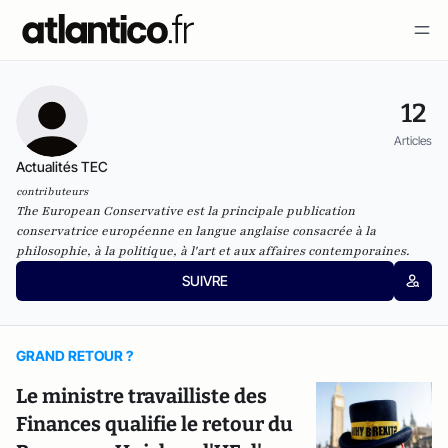
12
Articles
Actualités TEC
contributeurs
The European Conservative est la principale publication
conservatrice européenne en langue anglaise consacrée à la
philosophie, à la politique, à l'art et aux affaires contemporaines.
SUIVRE
GRAND RETOUR ?
Le ministre travailliste des
Finances qualifie le retour du