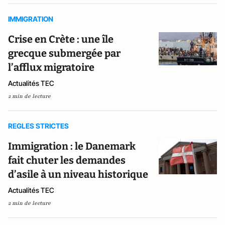
IMMIGRATION
Crise en Crète : une île
grecque submergée par
l’afflux migratoire
Actualités TEC
2 min de lecture
REGLES STRICTES
Immigration : le Danemark
fait chuter les demandes
d’asile à un niveau historique
Actualités TEC
2 min de lecture