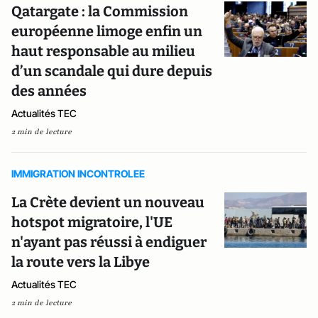
Qatargate : la Commission
européenne limoge enfin un
haut responsable au milieu
d’un scandale qui dure depuis
des années
Actualités TEC
2 min de lecture
IMMIGRATION INCONTROLEE
La Crète devient un nouveau
hotspot migratoire, l'UE
n'ayant pas réussi à endiguer
la route vers la Libye
Actualités TEC
2 min de lecture